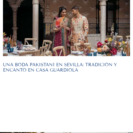
UNA BODA PAKISTANÍ EN SEVILLA: TRADICIÓN Y
ENCANTO EN CASA GUARDIOLA