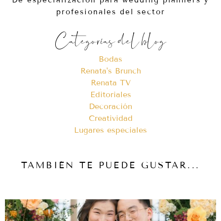
profesionales del sector
Categorías del blog
Bodas
Renata's Brunch
Renata TV
Editoriales
Decoración
Creatividad
Lugares especiales
TAMBIÉN TE PUEDE GUSTAR...