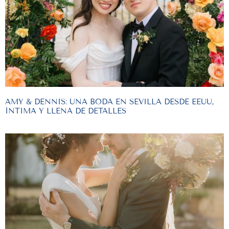
AMY & DENNIS: UNA BODA EN SEVILLA DESDE EEUU,
ÍNTIMA Y LLENA DE DETALLES