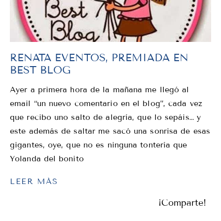
RENATA EVENTOS, PREMIADA EN
BEST BLOG
Ayer a primera hora de la mañana me llegó al
email “un nuevo comentario en el blog”, cada vez
que recibo uno salto de alegría, que lo sepáis… y
este además de saltar me sacó una sonrisa de esas
gigantes, oye, que no es ninguna tontería que
Yolanda del bonito
LEER MÁS
¡Comparte!