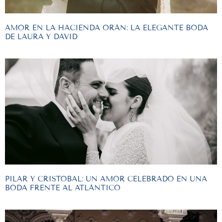
AMOR EN LA HACIENDA ORÁN: LA ELEGANTE BODA
DE LAURA Y DAVID
PILAR Y CRISTOBAL: UN AMOR CELEBRADO EN UNA
BODA FRENTE AL ATLÁNTICO