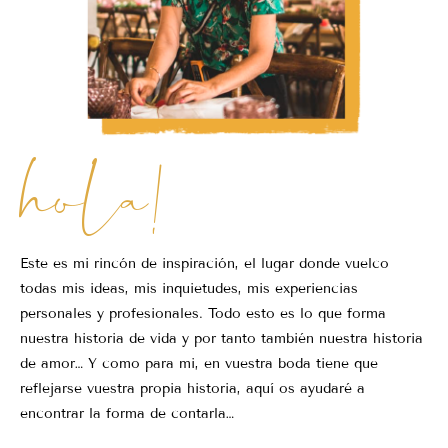
hola!
Este es mi rincón de inspiración, el lugar donde vuelco
todas mis ideas, mis inquietudes, mis experiencias
personales y profesionales. Todo esto es lo que forma
nuestra historia de vida y por tanto también nuestra historia
de amor… Y como para mi, en vuestra boda tiene que
reflejarse vuestra propia historia, aquí os ayudaré a
encontrar la forma de contarla…