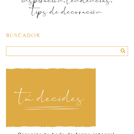
tips de decoración
BUSCADOR