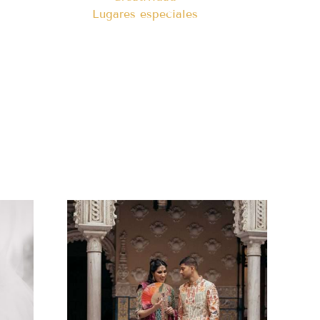
Lugares especiales