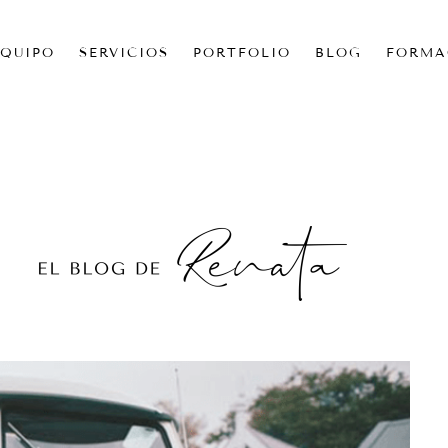
EQUIPO
SERVICIOS
PORTFOLIO
BLOG
FORMA