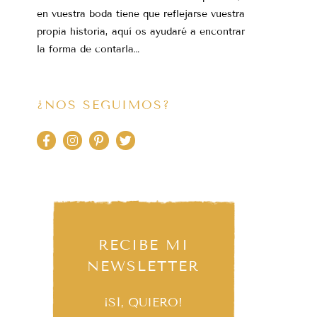
en vuestra boda tiene que reflejarse vuestra
propia historia, aquí os ayudaré a encontrar
la forma de contarla…
¿NOS SEGUIMOS?
RECIBE MI
NEWSLETTER
¡SÍ, QUIERO!