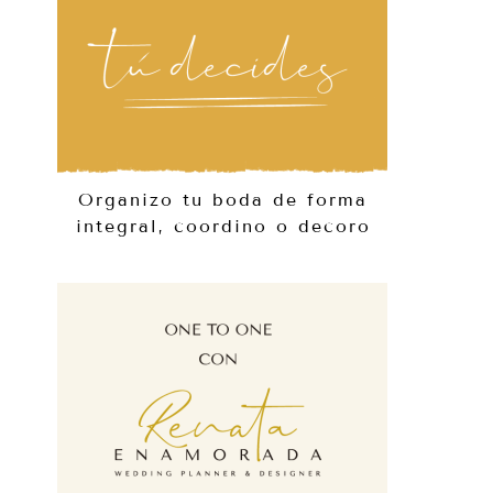
Organizo tu boda de forma
integral, coordino o decoro