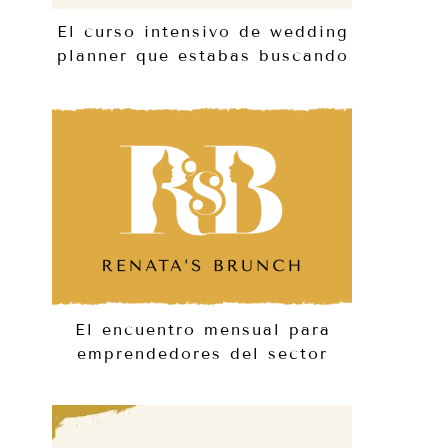
El curso intensivo de wedding
planner que estabas buscando
El encuentro mensual para
emprendedores del sector