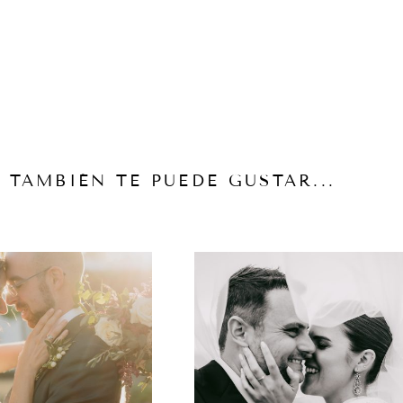
TAMBIÉN TE PUEDE GUSTAR...