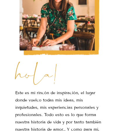
hola!
Este es mi rincón de inspiración, el lugar
donde vuelco todas mis ideas, mis
inquietudes, mis experiencias personales y
profesionales. Todo esto es lo que forma
nuestra historia de vida y por tanto también
nuestra historia de amor… Y como para mi,