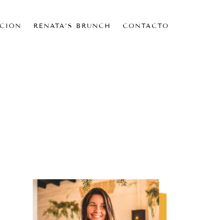
CIÓN
RENATA’S BRUNCH
CONTACTO