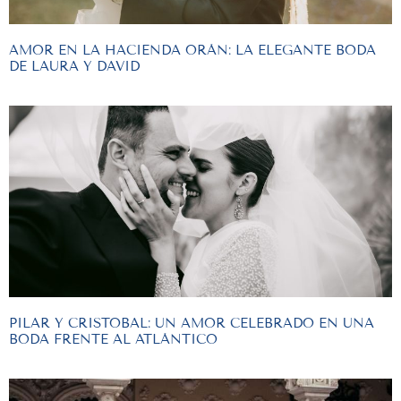
AMOR EN LA HACIENDA ORÁN: LA ELEGANTE BODA
DE LAURA Y DAVID
PILAR Y CRISTOBAL: UN AMOR CELEBRADO EN UNA
BODA FRENTE AL ATLÁNTICO