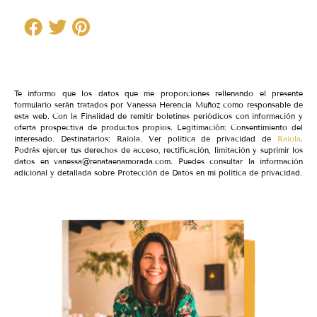
Te informo que los datos que me proporciones rellenando el presente
formulario serán tratados por Vanessa Herencia Muñoz como responsable de
esta web. Con la Finalidad de remitir boletines periódicos con información y
oferta prospectiva de productos propios. Legitimación: Consentimiento del
interesado. Destinatarios: Raiola. Ver política de privacidad de
Raiola
.
Podrás ejercer tus derechos de acceso, rectificación, limitación y suprimir los
datos en vanessa@renataenamorada.com. Puedes consultar la información
adicional y detallada sobre Protección de Datos en mi política de privacidad.