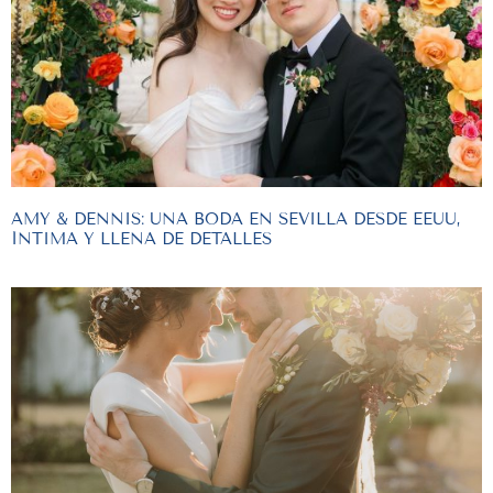
AMY & DENNIS: UNA BODA EN SEVILLA DESDE EEUU,
ÍNTIMA Y LLENA DE DETALLES