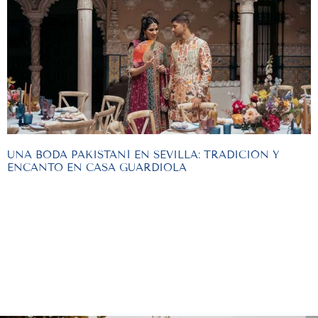
UNA BODA PAKISTANÍ EN SEVILLA: TRADICIÓN Y
ENCANTO EN CASA GUARDIOLA