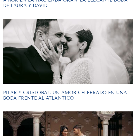
DE LAURA Y DAVID
PILAR Y CRISTOBAL: UN AMOR CELEBRADO EN UNA
BODA FRENTE AL ATLÁNTICO