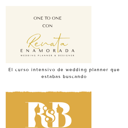
El curso intensivo de wedding planner que
estabas buscando