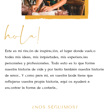
hola!
Este es mi rincón de inspiración, el lugar donde vuelco
todas mis ideas, mis inquietudes, mis experiencias
personales y profesionales. Todo esto es lo que forma
nuestra historia de vida y por tanto también nuestra historia
de amor… Y como para mi, en vuestra boda tiene que
reflejarse vuestra propia historia, aquí os ayudaré a
encontrar la forma de contarla…
¿NOS SEGUIMOS?