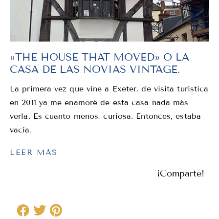
«THE HOUSE THAT MOVED» O LA
CASA DE LAS NOVIAS VINTAGE.
La primera vez que vine a Exeter, de visita turística
en 2011 ya me enamoré de esta casa nada más
verla. Es cuanto menos, curiosa. Entonces, estaba
vacía.
LEER MÁS
¡Comparte!