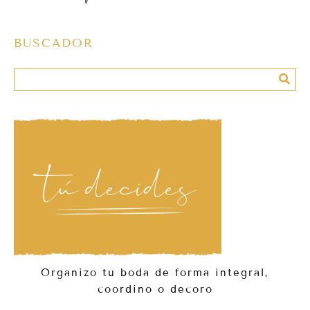
BUSCADOR
Organizo tu boda de forma integral,
coordino o decoro