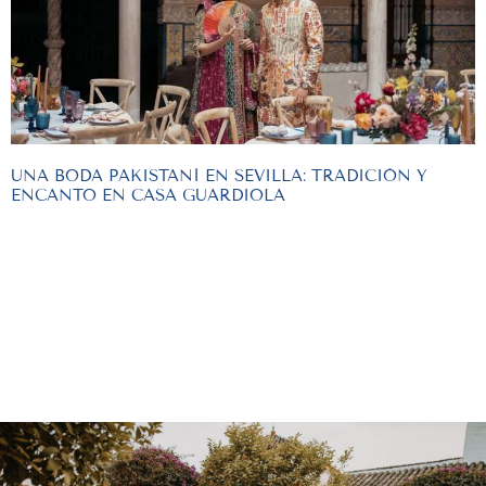
UNA BODA PAKISTANÍ EN SEVILLA: TRADICIÓN Y
ENCANTO EN CASA GUARDIOLA