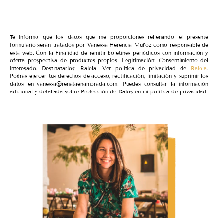
Te informo que los datos que me proporciones rellenando el presente
formulario serán tratados por Vanessa Herencia Muñoz como responsable de
esta web. Con la Finalidad de remitir boletines periódicos con información y
oferta prospectiva de productos propios. Legitimación: Consentimiento del
interesado. Destinatarios: Raiola. Ver política de privacidad de
Raiola
.
Podrás ejercer tus derechos de acceso, rectificación, limitación y suprimir los
datos en vanessa@renataenamorada.com. Puedes consultar la información
adicional y detallada sobre Protección de Datos en mi política de privacidad.