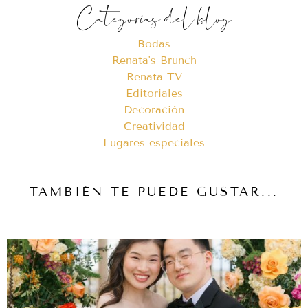
Categorías del blog
Bodas
Renata's Brunch
Renata TV
Editoriales
Decoración
Creatividad
Lugares especiales
TAMBIÉN TE PUEDE GUSTAR...