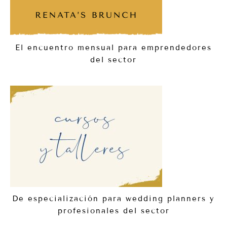
El encuentro mensual para emprendedores
del sector
De especialización para wedding planners y
profesionales del sector