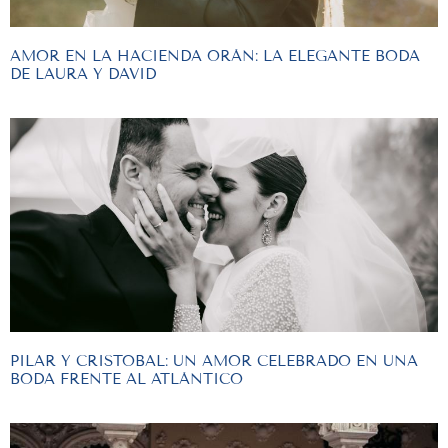
AMOR EN LA HACIENDA ORÁN: LA ELEGANTE BODA
DE LAURA Y DAVID
PILAR Y CRISTOBAL: UN AMOR CELEBRADO EN UNA
BODA FRENTE AL ATLÁNTICO