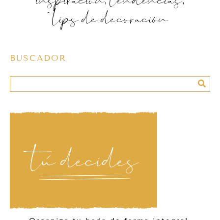
tips de decoración
BUSCADOR