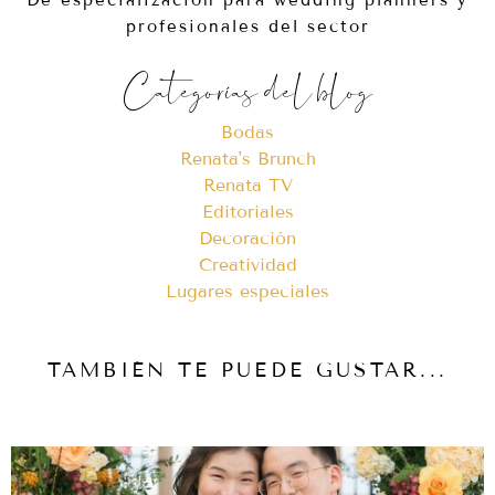
profesionales del sector
Categorías del blog
Bodas
Renata's Brunch
Renata TV
Editoriales
Decoración
Creatividad
Lugares especiales
TAMBIÉN TE PUEDE GUSTAR...