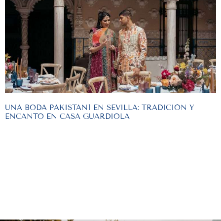
UNA BODA PAKISTANÍ EN SEVILLA: TRADICIÓN Y
ENCANTO EN CASA GUARDIOLA