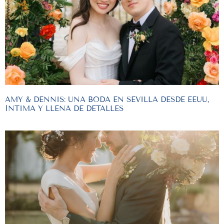
AMY & DENNIS: UNA BODA EN SEVILLA DESDE EEUU,
ÍNTIMA Y LLENA DE DETALLES