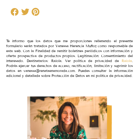
Te informo que los datos que me proporciones rellenando el presente
formulario serán tratados por Vanessa Herencia Muñoz como responsable de
esta web. Con la Finalidad de remitir boletines periódicos con información y
oferta prospectiva de productos propios. Legitimación: Consentimiento del
interesado. Destinatarios: Raiola. Ver política de privacidad de
Raiola
.
Podrás ejercer tus derechos de acceso, rectificación, limitación y suprimir los
datos en vanessa@renataenamorada.com. Puedes consultar la información
adicional y detallada sobre Protección de Datos en mi política de privacidad.