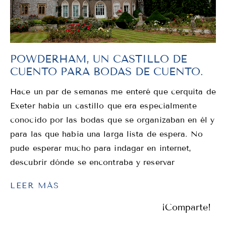
POWDERHAM, UN CASTILLO DE
CUENTO PARA BODAS DE CUENTO.
Hace un par de semanas me enteré que cerquita de
Exeter había un castillo que era especialmente
conocido por las bodas que se organizaban en él y
para las que había una larga lista de espera. No
pude esperar mucho para indagar en internet,
descubrir dónde se encontraba y reservar
LEER MÁS
¡Comparte!