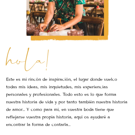
hola!
Este es mi rincón de inspiración, el lugar donde vuelco
todas mis ideas, mis inquietudes, mis experiencias
personales y profesionales. Todo esto es lo que forma
nuestra historia de vida y por tanto también nuestra historia
de amor… Y como para mi, en vuestra boda tiene que
reflejarse vuestra propia historia, aquí os ayudaré a
encontrar la forma de contarla…