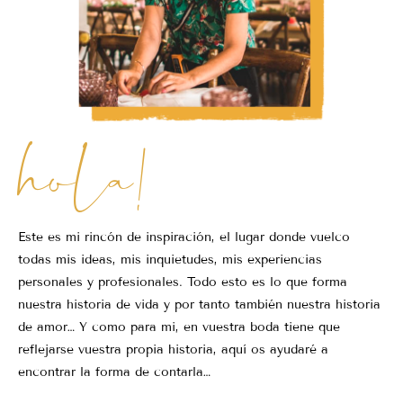
hola!
Este es mi rincón de inspiración, el lugar donde vuelco
todas mis ideas, mis inquietudes, mis experiencias
personales y profesionales. Todo esto es lo que forma
nuestra historia de vida y por tanto también nuestra historia
de amor… Y como para mi, en vuestra boda tiene que
reflejarse vuestra propia historia, aquí os ayudaré a
encontrar la forma de contarla…