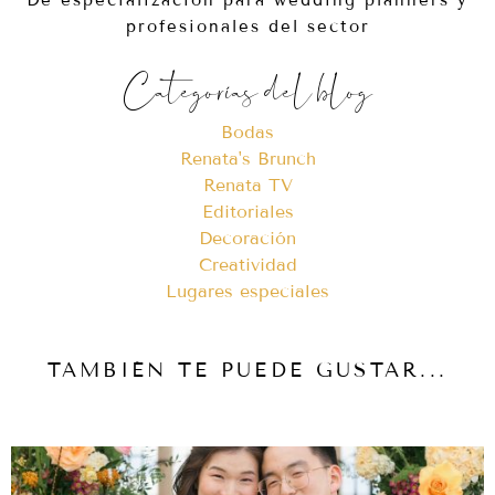
profesionales del sector
Categorías del blog
Bodas
Renata's Brunch
Renata TV
Editoriales
Decoración
Creatividad
Lugares especiales
TAMBIÉN TE PUEDE GUSTAR...