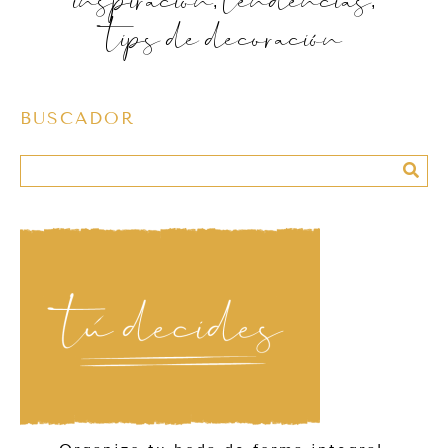
tips de decoración
BUSCADOR