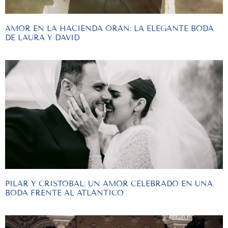
AMOR EN LA HACIENDA ORÁN: LA ELEGANTE BODA
DE LAURA Y DAVID
PILAR Y CRISTOBAL: UN AMOR CELEBRADO EN UNA
BODA FRENTE AL ATLÁNTICO