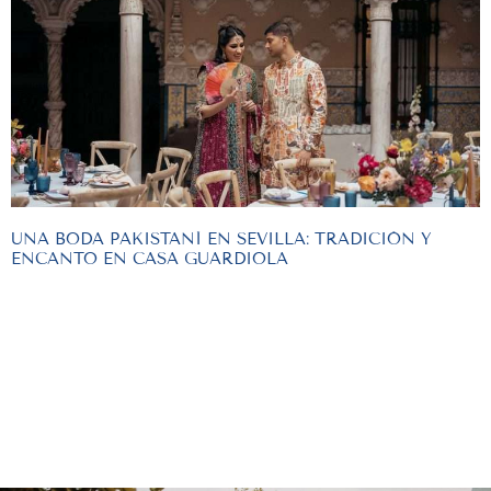
UNA BODA PAKISTANÍ EN SEVILLA: TRADICIÓN Y
ENCANTO EN CASA GUARDIOLA