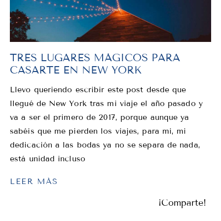
TRES LUGARES MÁGICOS PARA
CASARTE EN NEW YORK
Llevo queriendo escribir este post desde que
llegué de New York tras mi viaje el año pasado y
va a ser el primero de 2017, porque aunque ya
sabéis que me pierden los viajes, para mi, mi
dedicación a las bodas ya no se separa de nada,
está unidad incluso
LEER MÁS
¡Comparte!