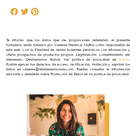
Te informo que los datos que me proporciones rellenando el presente
formulario serán tratados por Vanessa Herencia Muñoz como responsable de
esta web. Con la Finalidad de remitir boletines periódicos con información y
oferta prospectiva de productos propios. Legitimación: Consentimiento del
interesado. Destinatarios: Raiola. Ver política de privacidad de
Raiola
.
Podrás ejercer tus derechos de acceso, rectificación, limitación y suprimir los
datos en vanessa@renataenamorada.com. Puedes consultar la información
adicional y detallada sobre Protección de Datos en mi política de privacidad.