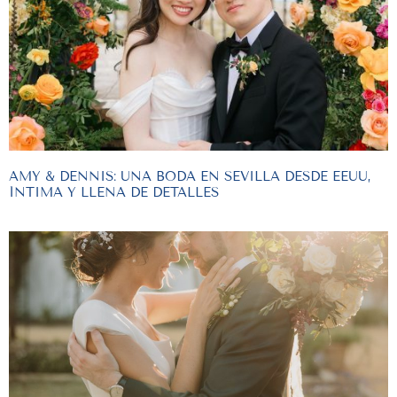
AMY & DENNIS: UNA BODA EN SEVILLA DESDE EEUU,
ÍNTIMA Y LLENA DE DETALLES