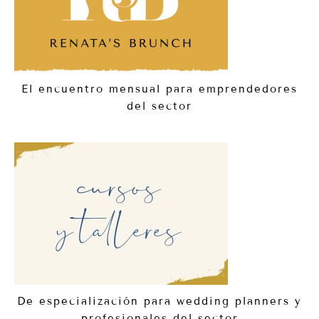
El encuentro mensual para emprendedores
del sector
De especialización para wedding planners y
profesionales del sector