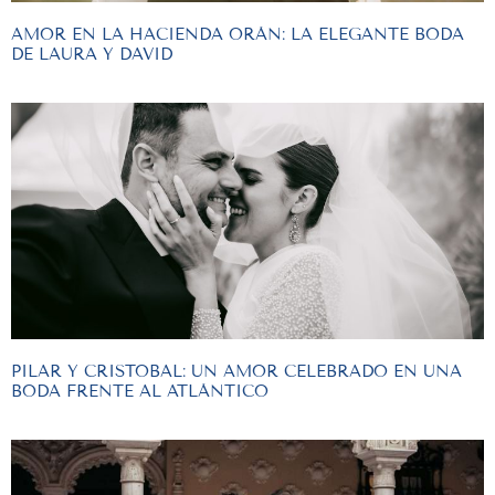
AMOR EN LA HACIENDA ORÁN: LA ELEGANTE BODA
DE LAURA Y DAVID
PILAR Y CRISTOBAL: UN AMOR CELEBRADO EN UNA
BODA FRENTE AL ATLÁNTICO