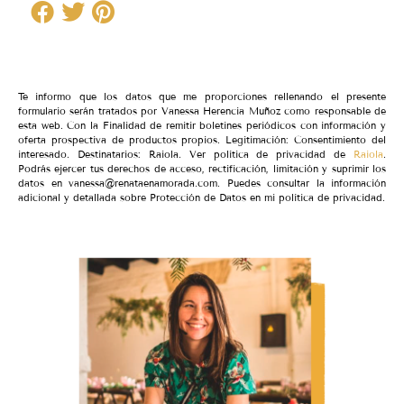
Te informo que los datos que me proporciones rellenando el presente
formulario serán tratados por Vanessa Herencia Muñoz como responsable de
esta web. Con la Finalidad de remitir boletines periódicos con información y
oferta prospectiva de productos propios. Legitimación: Consentimiento del
interesado. Destinatarios: Raiola. Ver política de privacidad de
Raiola
.
Podrás ejercer tus derechos de acceso, rectificación, limitación y suprimir los
datos en vanessa@renataenamorada.com. Puedes consultar la información
adicional y detallada sobre Protección de Datos en mi política de privacidad.