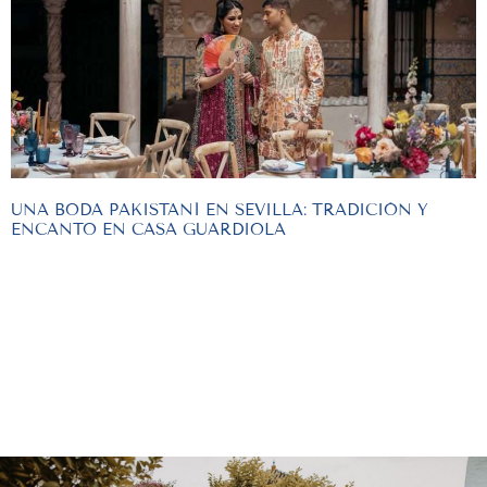
UNA BODA PAKISTANÍ EN SEVILLA: TRADICIÓN Y
ENCANTO EN CASA GUARDIOLA