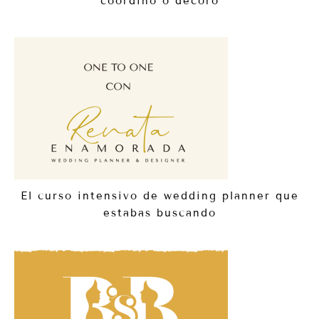
coordino o decoro
El curso intensivo de wedding planner que
estabas buscando