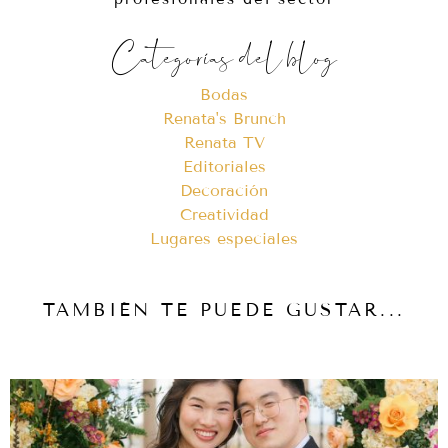
Categorías del blog
Bodas
Renata's Brunch
Renata TV
Editoriales
Decoración
Creatividad
Lugares especiales
TAMBIÉN TE PUEDE GUSTAR...