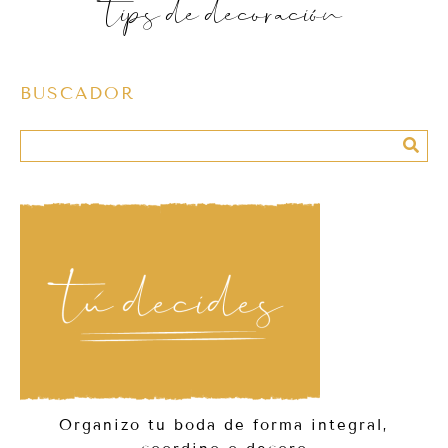
tips de decoración
BUSCADOR
Organizo tu boda de forma integral,