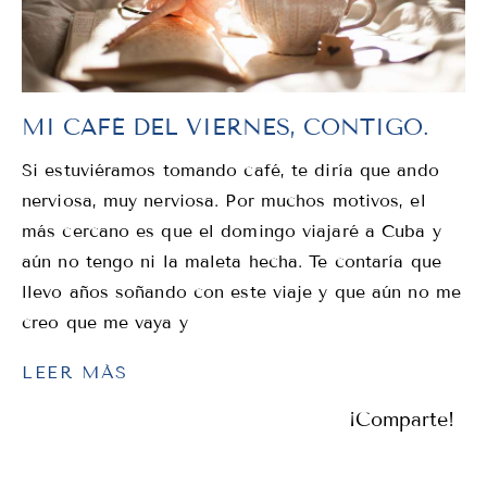
MI CAFÉ DEL VIERNES, CONTIGO.
Si estuviéramos tomando café, te diría que ando
nerviosa, muy nerviosa. Por muchos motivos, el
más cercano es que el domingo viajaré a Cuba y
aún no tengo ni la maleta hecha. Te contaría que
llevo años soñando con este viaje y que aún no me
creo que me vaya y
LEER MÁS
¡Comparte!