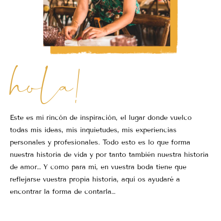
hola!
Este es mi rincón de inspiración, el lugar donde vuelco
todas mis ideas, mis inquietudes, mis experiencias
personales y profesionales. Todo esto es lo que forma
nuestra historia de vida y por tanto también nuestra historia
de amor… Y como para mi, en vuestra boda tiene que
reflejarse vuestra propia historia, aquí os ayudaré a
encontrar la forma de contarla…