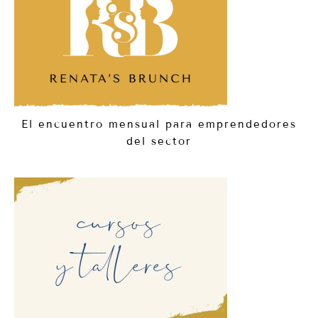
El encuentro mensual para emprendedores
del sector