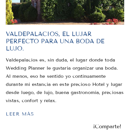
VALDEPALACIOS, EL LUJAR
PERFECTO PARA UNA BODA DE
LUJO.
Valdepalacios es, sin duda, el lugar donde toda
Wedding Planner le gustaría organizar una boda.
Al menos, eso he sentido yo continuamente
durante mi estancia en este precioso Hotel y lugar
desde luego, de lujo, buena gastronomía, preciosas
vistas, confort y relax.
LEER MÁS
¡Comparte!