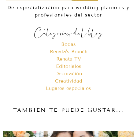
De especialización para wedding planners y
profesionales del sector
Categorías del blog
Bodas
Renata's Brunch
Renata TV
Editoriales
Decoración
Creatividad
Lugares especiales
TAMBIÉN TE PUEDE GUSTAR...