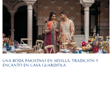
UNA BODA PAKISTANÍ EN SEVILLA: TRADICIÓN Y
ENCANTO EN CASA GUARDIOLA