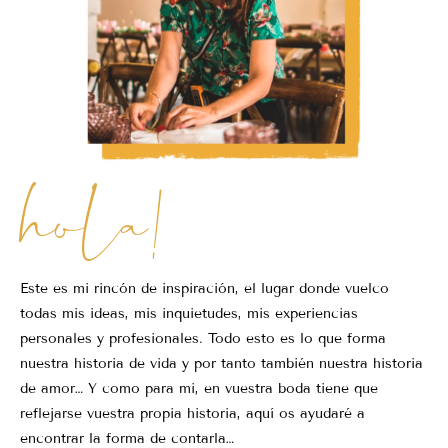
hola!
Este es mi rincón de inspiración, el lugar donde vuelco
todas mis ideas, mis inquietudes, mis experiencias
personales y profesionales. Todo esto es lo que forma
nuestra historia de vida y por tanto también nuestra historia
de amor… Y como para mi, en vuestra boda tiene que
reflejarse vuestra propia historia, aquí os ayudaré a
encontrar la forma de contarla…