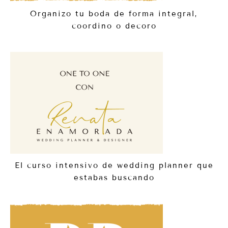
Organizo tu boda de forma integral,
coordino o decoro
El curso intensivo de wedding planner que
estabas buscando