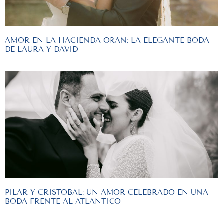
AMOR EN LA HACIENDA ORÁN: LA ELEGANTE BODA
DE LAURA Y DAVID
PILAR Y CRISTOBAL: UN AMOR CELEBRADO EN UNA
BODA FRENTE AL ATLÁNTICO