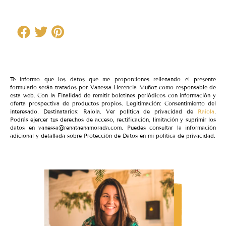
Te informo que los datos que me proporciones rellenando el presente
formulario serán tratados por Vanessa Herencia Muñoz como responsable de
esta web. Con la Finalidad de remitir boletines periódicos con información y
oferta prospectiva de productos propios. Legitimación: Consentimiento del
interesado. Destinatarios: Raiola. Ver política de privacidad de
Raiola
.
Podrás ejercer tus derechos de acceso, rectificación, limitación y suprimir los
datos en vanessa@renataenamorada.com. Puedes consultar la información
adicional y detallada sobre Protección de Datos en mi política de privacidad.