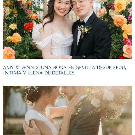
AMY & DENNIS: UNA BODA EN SEVILLA DESDE EEUU,
ÍNTIMA Y LLENA DE DETALLES