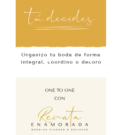
Organizo tu boda de forma
integral, coordino o decoro