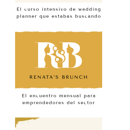
El curso intensivo de wedding
planner que estabas buscando
El encuentro mensual para
emprendedores del sector