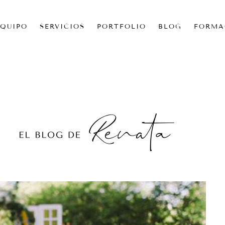
EQUIPO
SERVICIOS
PORTFOLIO
BLOG
FORMA