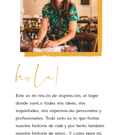
hola!
Este es mi rincón de inspiración, el lugar
donde vuelco todas mis ideas, mis
inquietudes, mis experiencias personales y
profesionales. Todo esto es lo que forma
nuestra historia de vida y por tanto también
nuestra historia de amor… Y como para mi,