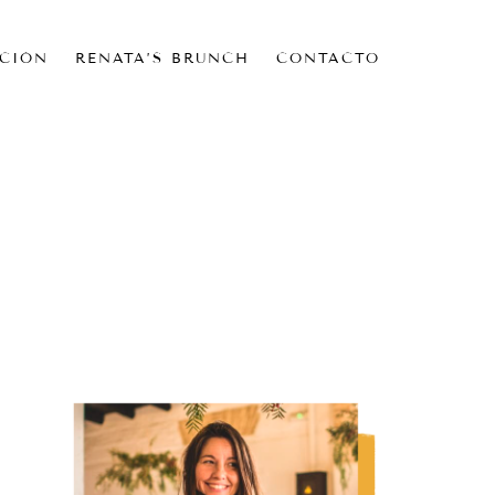
CIÓN
RENATA’S BRUNCH
CONTACTO