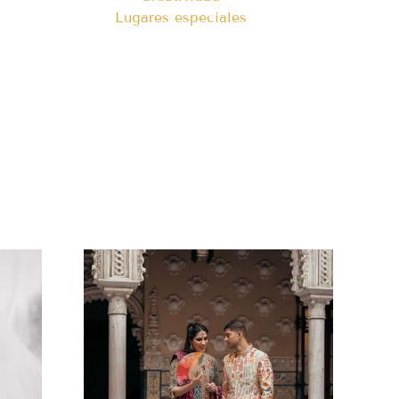
Lugares especiales