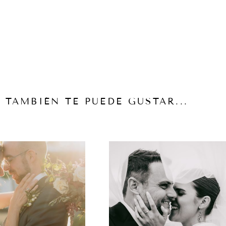
TAMBIÉN TE PUEDE GUSTAR...