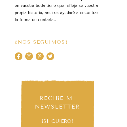
en vuestra boda tiene que reflejarse vuestra
propia historia, aquí os ayudaré a encontrar
la forma de contarla…
¿NOS SEGUIMOS?
RECIBE MI
NEWSLETTER
¡SÍ, QUIERO!