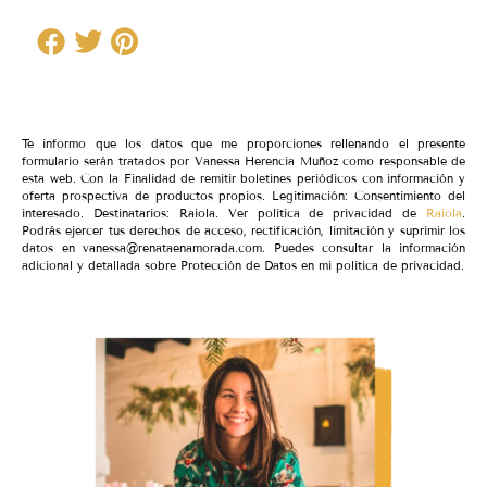
Te informo que los datos que me proporciones rellenando el presente
formulario serán tratados por Vanessa Herencia Muñoz como responsable de
esta web. Con la Finalidad de remitir boletines periódicos con información y
oferta prospectiva de productos propios. Legitimación: Consentimiento del
interesado. Destinatarios: Raiola. Ver política de privacidad de
Raiola
.
Podrás ejercer tus derechos de acceso, rectificación, limitación y suprimir los
datos en vanessa@renataenamorada.com. Puedes consultar la información
adicional y detallada sobre Protección de Datos en mi política de privacidad.