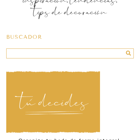
tips de decoración
BUSCADOR