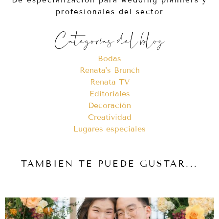
profesionales del sector
Categorías del blog
Bodas
Renata's Brunch
Renata TV
Editoriales
Decoración
Creatividad
Lugares especiales
TAMBIÉN TE PUEDE GUSTAR...