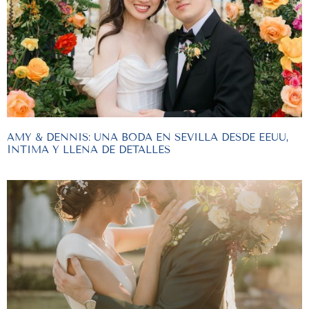
AMY & DENNIS: UNA BODA EN SEVILLA DESDE EEUU,
ÍNTIMA Y LLENA DE DETALLES