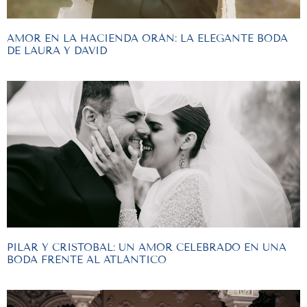
AMOR EN LA HACIENDA ORÁN: LA ELEGANTE BODA
DE LAURA Y DAVID
PILAR Y CRISTOBAL: UN AMOR CELEBRADO EN UNA
BODA FRENTE AL ATLÁNTICO