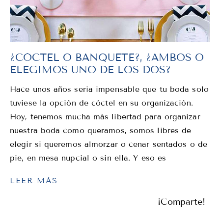
¿CÓCTEL O BANQUETE?, ¿AMBOS O
ELEGIMOS UNO DE LOS DOS?
Hace unos años seria impensable que tu boda solo
tuviese la opción de cóctel en su organización.
Hoy, tenemos mucha más libertad para organizar
nuestra boda como queramos, somos libres de
elegir si queremos almorzar o cenar sentados o de
pie, en mesa nupcial o sin ella. Y eso es
LEER MÁS
¡Comparte!