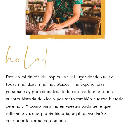
hola!
Este es mi rincón de inspiración, el lugar donde vuelco
todas mis ideas, mis inquietudes, mis experiencias
personales y profesionales. Todo esto es lo que forma
nuestra historia de vida y por tanto también nuestra historia
de amor… Y como para mi, en vuestra boda tiene que
reflejarse vuestra propia historia, aquí os ayudaré a
encontrar la forma de contarla…