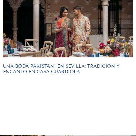
UNA BODA PAKISTANÍ EN SEVILLA: TRADICIÓN Y
ENCANTO EN CASA GUARDIOLA