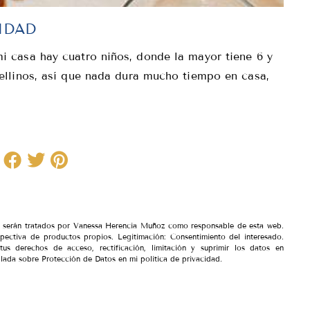
IDAD
 casa hay cuatro niños, donde la mayor tiene 6 y
ellinos, así que nada dura mucho tiempo en casa,
io serán tratados por Vanessa Herencia Muñoz como responsable de esta web.
spectiva de productos propios. Legitimación: Consentimiento del interesado.
tus derechos de acceso, rectificación, limitación y suprimir los datos en
lada sobre Protección de Datos en mi política de privacidad.