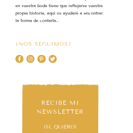
en vuestra boda tiene que reflejarse vuestra
propia historia, aquí os ayudaré a encontrar
la forma de contarla…
¿NOS SEGUIMOS?
RECIBE MI
NEWSLETTER
¡SÍ, QUIERO!