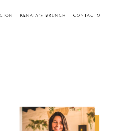
CIÓN
RENATA’S BRUNCH
CONTACTO