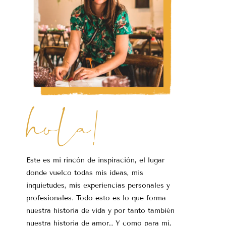
hola!
Este es mi rincón de inspiración, el lugar
donde vuelco todas mis ideas, mis
inquietudes, mis experiencias personales y
profesionales. Todo esto es lo que forma
nuestra historia de vida y por tanto también
nuestra historia de amor… Y como para mi,