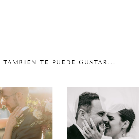
TAMBIÉN TE PUEDE GUSTAR...