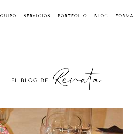
EQUIPO
SERVICIOS
PORTFOLIO
BLOG
FORMA