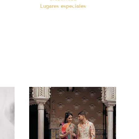
Lugares especiales