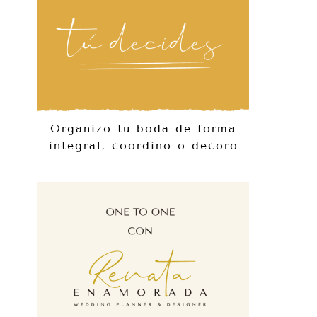
Organizo tu boda de forma
integral, coordino o decoro