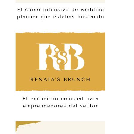
El curso intensivo de wedding
planner que estabas buscando
El encuentro mensual para
emprendedores del sector