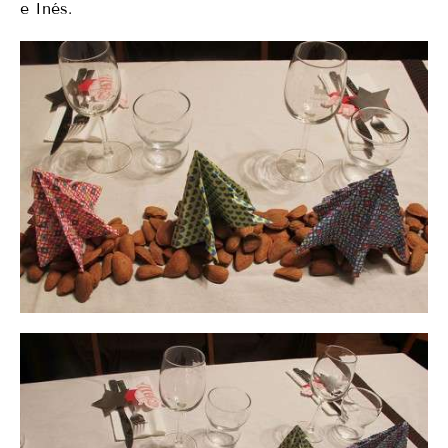
e Inés.