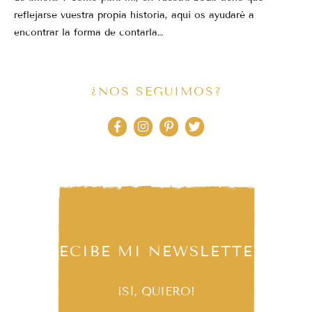
reflejarse vuestra propia historia, aquí os ayudaré a
encontrar la forma de contarla…
¿NOS SEGUIMOS?
RECIBE MI NEWSLETTER
¡SÍ, QUIERO!