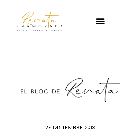
27 DICIEMBRE 2013