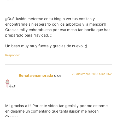
¡¡Qué ilusión meterme en tu blog a ver tus cositas y
encontrarme sin esperarlo con los arbolitos y la mención!!
Gracias mil y enhorabuena por esa mesa tan bonita que has
preparado para Navidad. ;)
Un beso muy muy fuerte y gracias de nuevo. ;)
Responder
29 diciembre, 2013 a las 1:52
Renata enamorada
dice:
Mil gracias a ti! Por este video tan genial y por molestarme
en dejarme un comentario que tanta ilusión me hacen!
Gracias!