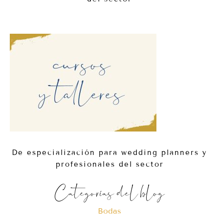
De especialización para wedding planners y
profesionales del sector
Categorías del blog
Bodas