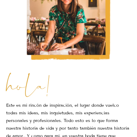
hola!
Este es mi rincón de inspiración, el lugar donde vuelco
todas mis ideas, mis inquietudes, mis experiencias
personales y profesionales. Todo esto es lo que forma
nuestra historia de vida y por tanto también nuestra historia
de amor… Y como para mi, en vuestra boda tiene que