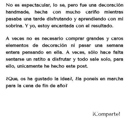
No es espectacular, lo sé, pero fue una decoración
handmade, hecha con mucho cariño mientras
pasaba una tarde disfrutando y aprendiendo con mi
sobrina. Y yo, estoy encantada con el resultado.
A veces no es necesario comprar grandes y caros
elementos de decoración ni pasar una semana
entera pensando en ella. A veces, sólo hace falta
sentarse un ratito a disfrutar y todo sale solo, para
ello, únicamente he hecho este post.
¿Qué, os ha gustado la idea?, ¿la ponéis en marcha
para la cena de fin de año?
¡Comparte!