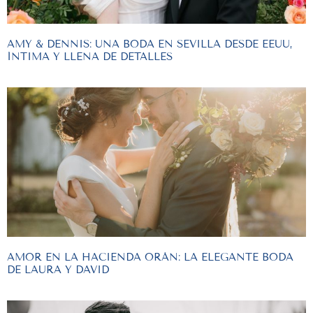
AMY & DENNIS: UNA BODA EN SEVILLA DESDE EEUU,
ÍNTIMA Y LLENA DE DETALLES
AMOR EN LA HACIENDA ORÁN: LA ELEGANTE BODA
DE LAURA Y DAVID