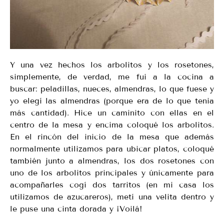
Y una vez hechos los arbolitos y los rosetones,
simplemente, de verdad, me fui a la cocina a
buscar: peladillas, nueces, almendras, lo que fuese y
yo elegí las almendras (porque era de lo que tenia
más cantidad). Hice un caminito con ellas en el
centro de la mesa y encima coloqué los arbolitos.
En el rincón del inicio de la mesa que además
normalmente utilizamos para ubicar platos, coloqué
también junto a almendras, los dos rosetones con
uno de los arbolitos principales y únicamente para
acompañarles cogí dos tarritos (en mi casa los
utilizamos de azucareros), metí una velita dentro y
le puse una cinta dorada y ¡Voilá!