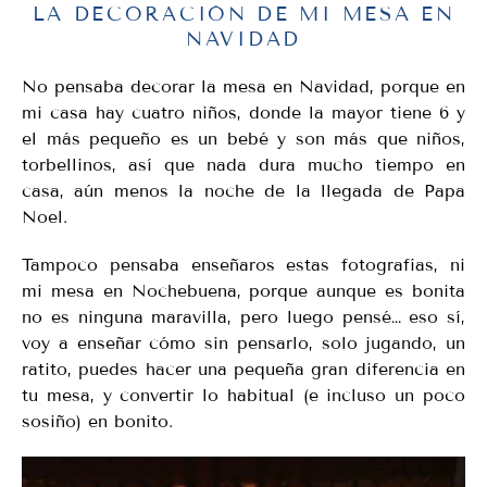
LA DECORACIÓN DE MI MESA EN
NAVIDAD
No pensaba decorar la mesa en Navidad, porque en
mi casa hay cuatro niños, donde la mayor tiene 6 y
el más pequeño es un bebé y son más que niños,
torbellinos, así que nada dura mucho tiempo en
casa, aún menos la noche de la llegada de Papa
Noel.
Tampoco pensaba enseñaros estas fotografías, ni
mi mesa en Nochebuena, porque aunque es bonita
no es ninguna maravilla, pero luego pensé… eso sí,
voy a enseñar cómo sin pensarlo, solo jugando, un
ratito, puedes hacer una pequeña gran diferencia en
tu mesa, y convertir lo habitual (e incluso un poco
sosiño) en bonito.