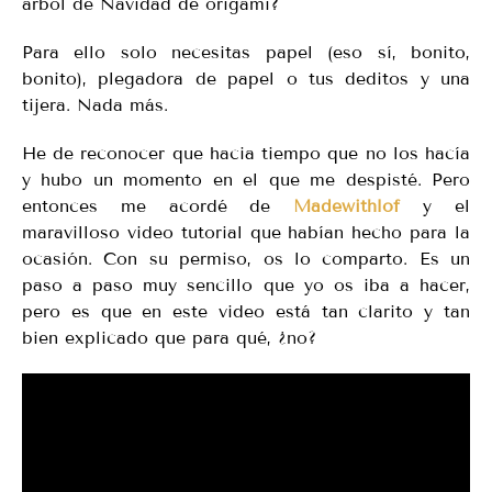
árbol de Navidad de origami?
Para ello solo necesitas papel (eso sí, bonito,
bonito), plegadora de papel o tus deditos y una
tijera. Nada más.
He de reconocer que hacia tiempo que no los hacía
y hubo un momento en el que me despisté. Pero
entonces me acordé de
Madewithlof
y el
maravilloso video tutorial que habían hecho para la
ocasión. Con su permiso, os lo comparto. Es un
paso a paso muy sencillo que yo os iba a hacer,
pero es que en este video está tan clarito y tan
bien explicado que para qué, ¿no?