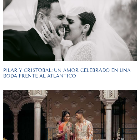
PILAR Y CRISTOBAL: UN AMOR CELEBRADO EN UNA
BODA FRENTE AL ATLÁNTICO