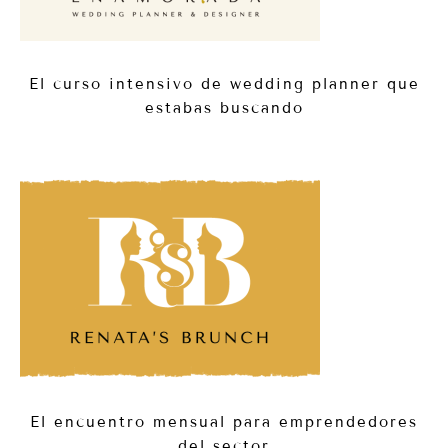
El curso intensivo de wedding planner que
estabas buscando
El encuentro mensual para emprendedores
del sector