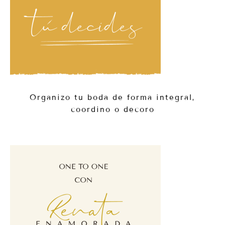
Organizo tu boda de forma integral,
coordino o decoro