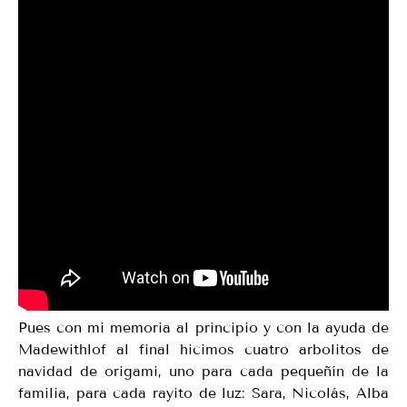
Pues con mi memoria al principio y con la ayuda de
Madewithlof al final hicimos cuatro arbolitos de
navidad de origami, uno para cada pequeñín de la
familia, para cada rayito de luz: Sara, Nicolás, Alba