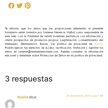
Te informo que los datos que me proporciones rellenando el presente
formulario serán tratados por Vanessa Herencia Muñoz como responsable de
esta web. Con la Finalidad de remitir boletines periódicos con información y
oferta prospectiva de productos propios. Legitimación: Consentimiento del
interesado. Destinatarios: Raiola. Ver política de privacidad de
Raiola
.
Podrás ejercer tus derechos de acceso, rectificación, limitación y suprimir los
datos en vanessa@renataenamorada.com. Puedes consultar la información
adicional y detallada sobre Protección de Datos en mi política de privacidad.
3 respuestas
29 diciembre, 2013 a las 1:09
Noelia
dice: