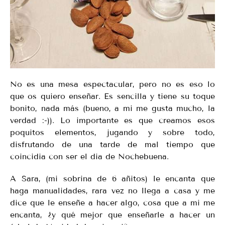
No es una mesa espectacular, pero no es eso lo
que os quiero enseñar. Es sencilla y tiene su toque
bonito, nada más (bueno, a mi me gusta mucho, la
verdad :-)). Lo importante es que creamos esos
poquitos elementos, jugando y sobre todo,
disfrutando de una tarde de mal tiempo que
coincidia con ser el dia de Nochebuena.
A Sara, (mi sobrina de 6 añitos) le encanta que
haga manualidades, rara vez no llega a casa y me
dice que le enseñe a hacer algo, cosa que a mi me
encanta, ¿y qué mejor que enseñarle a hacer un