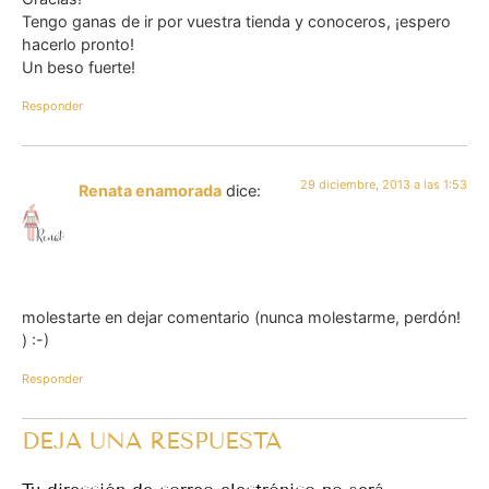
Tengo ganas de ir por vuestra tienda y conoceros, ¡espero
hacerlo pronto!
Un beso fuerte!
Responder
29 diciembre, 2013 a las 1:53
Renata enamorada
dice:
molestarte en dejar comentario (nunca molestarme, perdón!
) :-)
Responder
DEJA UNA RESPUESTA