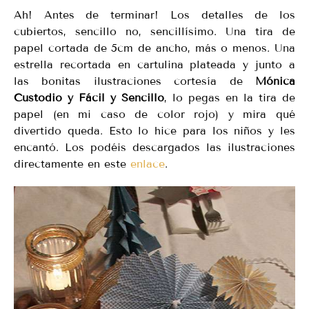
Ah! Antes de terminar! Los detalles de los
cubiertos, sencillo no, sencillísimo. Una tira de
papel cortada de 5cm de ancho, más o menos. Una
estrella recortada en cartulina plateada y junto a
las bonitas ilustraciones cortesía de
Mónica
Custodio y Fácil y Sencillo
, lo pegas en la tira de
papel (en mi caso de color rojo) y mira qué
divertido queda. Esto lo hice para los niños y les
encantó. Los podéis descargados las ilustraciones
directamente en este
enlace
.