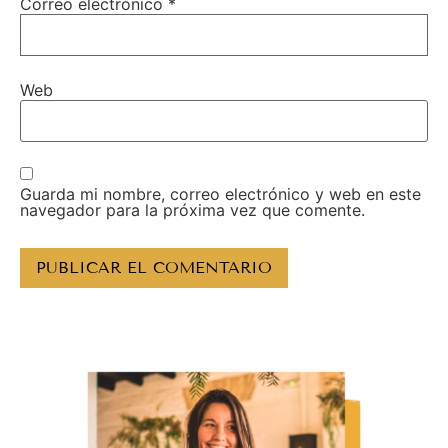
Correo electrónico
*
Web
Guarda mi nombre, correo electrónico y web en este
navegador para la próxima vez que comente.