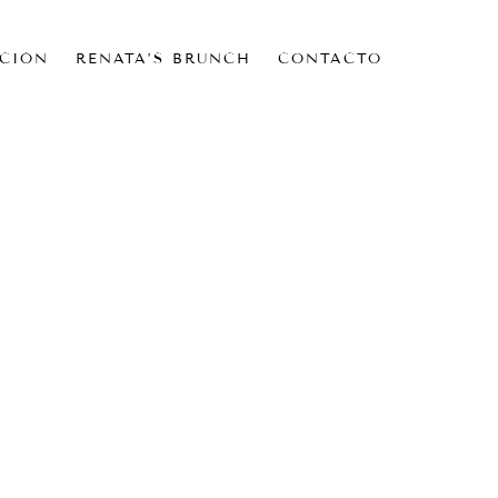
CIÓN
RENATA’S BRUNCH
CONTACTO