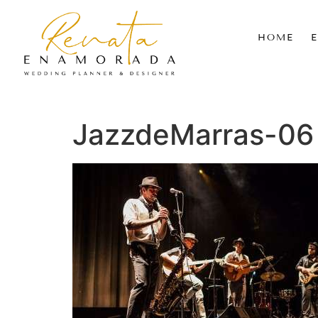
HOME
JazzdeMarras-06