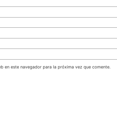
eb en este navegador para la próxima vez que comente.