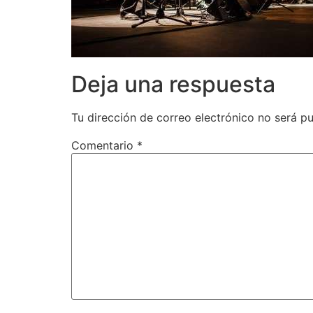
Deja una respuesta
Tu dirección de correo electrónico no será pu
Comentario
*