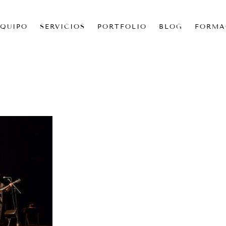
EQUIPO
SERVICIOS
PORTFOLIO
BLOG
FORMA