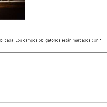
blicada.
Los campos obligatorios están marcados con
*