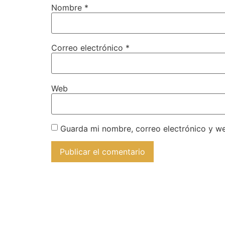
Nombre
*
Correo electrónico
*
Web
Guarda mi nombre, correo electrónico y w