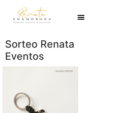
Sorteo Renata
Eventos