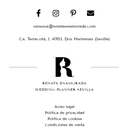
vanessa@renataenamorada.com
Ca. Terracota, 1, 41703, Dos Hermanas (Sevilla)
RENATA ENAMORADA
WEDDING PLANNER SEVILLA
Aviso legal
Política de privacidad
Política de cookies
Condiciones de venta