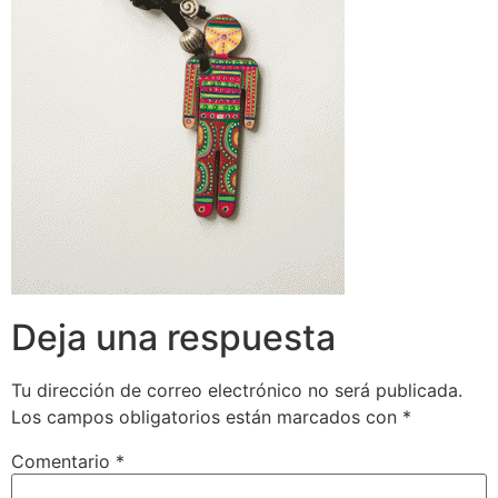
Deja una respuesta
Tu dirección de correo electrónico no será publicada.
Los campos obligatorios están marcados con
*
Comentario
*