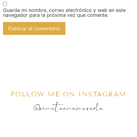
Guarda mi nombre, correo electrónico y web en este
navegador para la próxima vez que comente.
FOLLOW ME ON INSTAGRAM
@renataenamorada