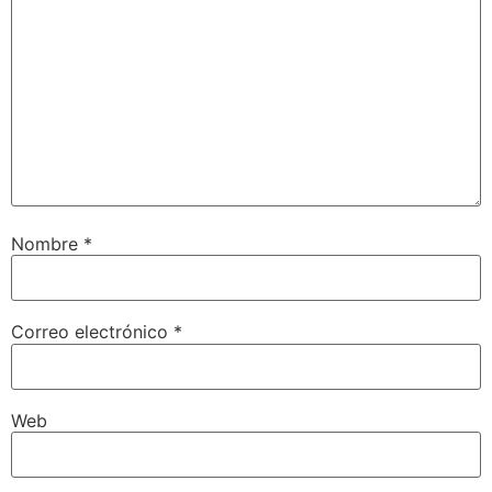
Nombre
*
Correo electrónico
*
Web