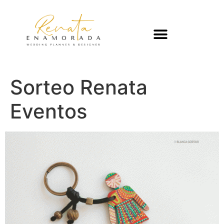
Sorteo Renata
Eventos