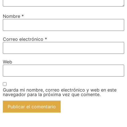
Nombre
*
Correo electrónico
*
Web
Guarda mi nombre, correo electrónico y web en este
navegador para la próxima vez que comente.