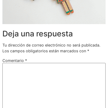
Deja una respuesta
Tu dirección de correo electrónico no será publicada.
Los campos obligatorios están marcados con
*
Comentario
*