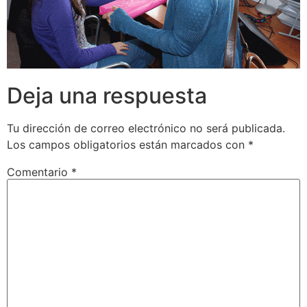
Deja una respuesta
Tu dirección de correo electrónico no será publicada.
Los campos obligatorios están marcados con
*
Comentario
*