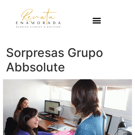
Sorpresas Grupo
Abbsolute