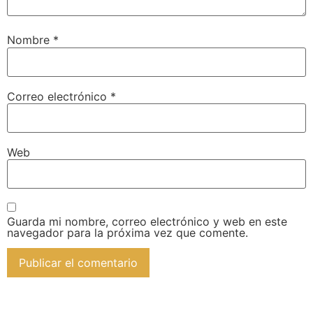
Nombre
*
Correo electrónico
*
Web
Guarda mi nombre, correo electrónico y web en este
navegador para la próxima vez que comente.