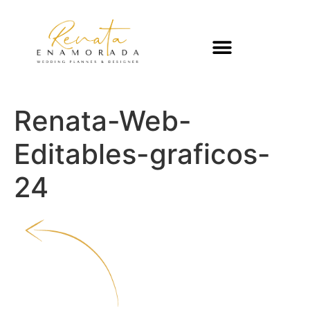
Renata-Web-
Editables-graficos-
24