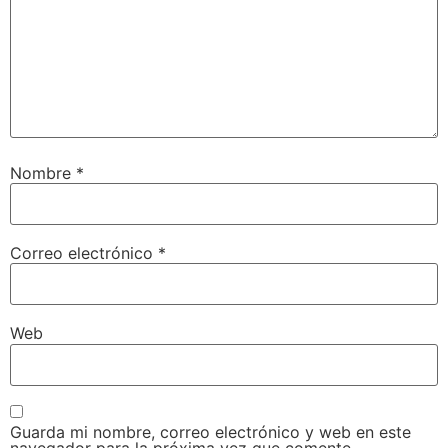
Nombre
*
Correo electrónico
*
Web
Guarda mi nombre, correo electrónico y web en este