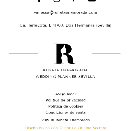
vanessa@renataenamorada.com
Ca. Terracota, 1, 41703, Dos Hermanas (Sevilla)
RENATA ENAMORADA
WEDDING PLANNER SEVILLA
Aviso legal
Política de privacidad
Política de cookies
Condiciones de venta
2019 © Renata Enamorada
Diseño hecho con ♡ por La Oficina Secreta