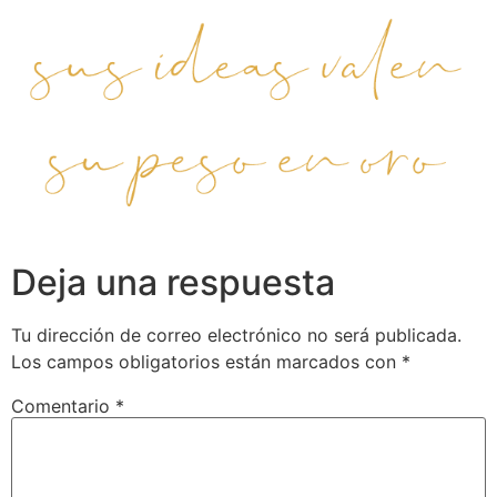
Deja una respuesta
Tu dirección de correo electrónico no será publicada.
Los campos obligatorios están marcados con
*
Comentario
*