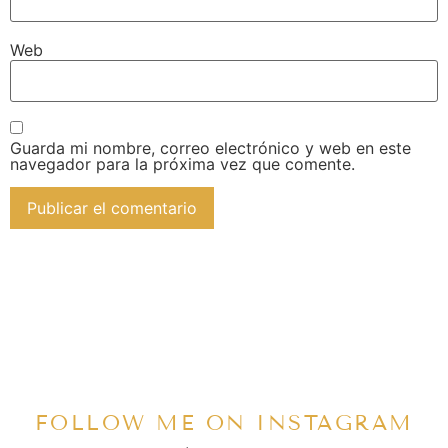
Web
Guarda mi nombre, correo electrónico y web en este
navegador para la próxima vez que comente.
FOLLOW ME ON INSTAGRAM