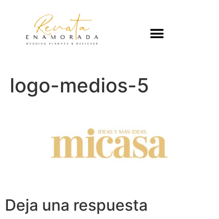
logo-medios-5
Deja una respuesta