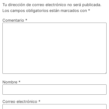
Tu dirección de correo electrónico no será publicada.
Los campos obligatorios están marcados con
*
Comentario
*
Nombre
*
Correo electrónico
*