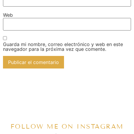
Web
Guarda mi nombre, correo electrónico y web en este
navegador para la próxima vez que comente.
FOLLOW ME ON INSTAGRAM