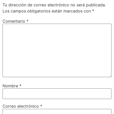
Tu dirección de correo electrónico no será publicada.
Los campos obligatorios están marcados con
*
Comentario
*
Nombre
*
Correo electrónico
*