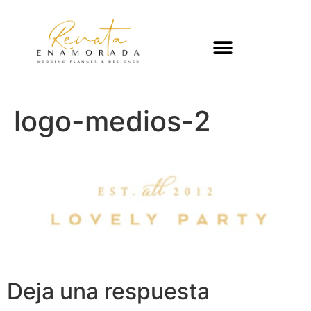
logo-medios-2
Deja una respuesta