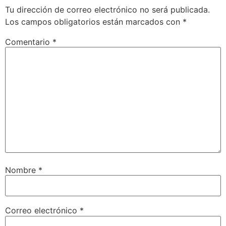
Tu dirección de correo electrónico no será publicada.
Los campos obligatorios están marcados con
*
Comentario
*
Nombre
*
Correo electrónico
*