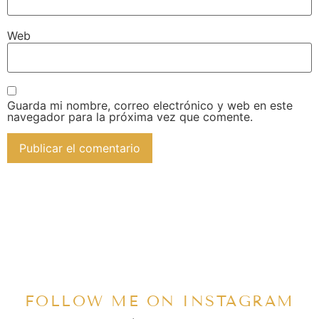
Web
Guarda mi nombre, correo electrónico y web en este
navegador para la próxima vez que comente.
FOLLOW ME ON INSTAGRAM