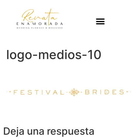
logo-medios-10
Deja una respuesta