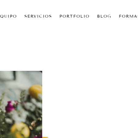
EQUIPO
SERVICIOS
PORTFOLIO
BLOG
FORMA