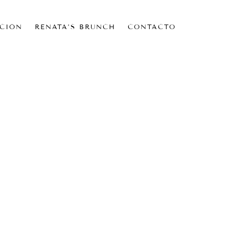
CIÓN
RENATA’S BRUNCH
CONTACTO