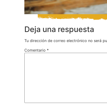
Deja una respuesta
Tu dirección de correo electrónico no será pu
Comentario
*