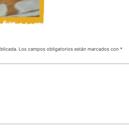
blicada.
Los campos obligatorios están marcados con
*