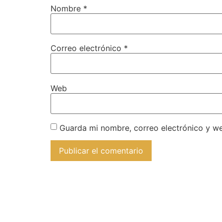
Nombre
*
Correo electrónico
*
Web
Guarda mi nombre, correo electrónico y w