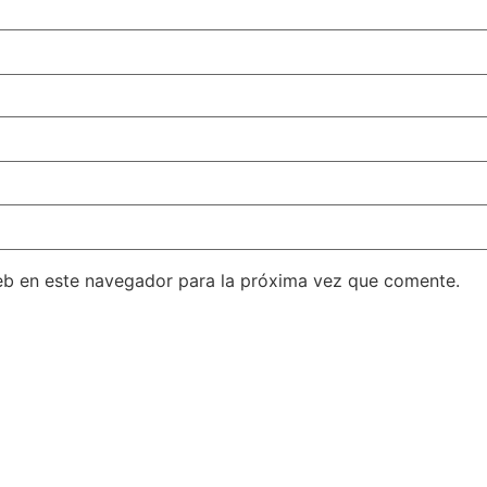
eb en este navegador para la próxima vez que comente.