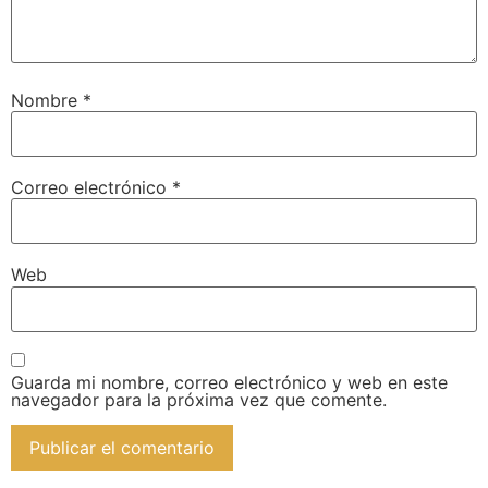
Nombre
*
Correo electrónico
*
Web
Guarda mi nombre, correo electrónico y web en este
navegador para la próxima vez que comente.