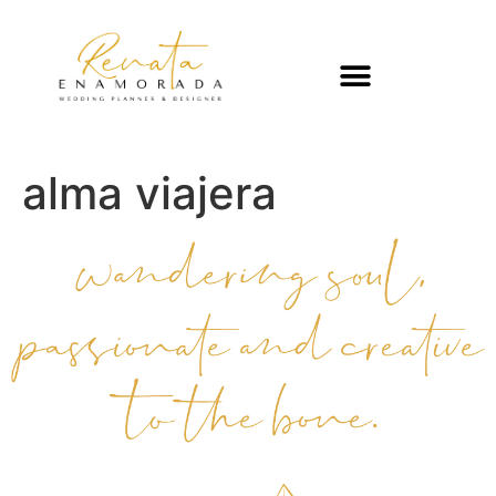
alma viajera