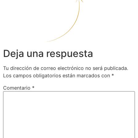
Deja una respuesta
Tu dirección de correo electrónico no será publicada.
Los campos obligatorios están marcados con
*
Comentario
*