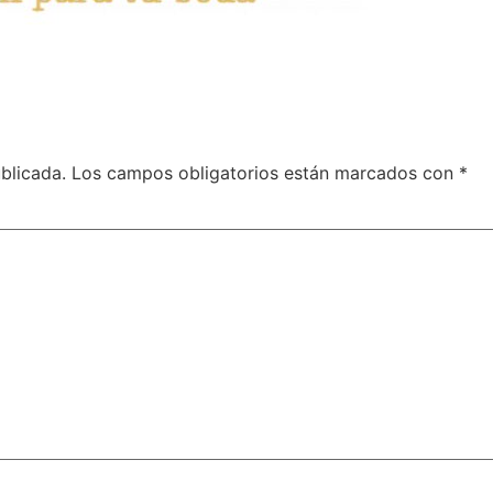
blicada.
Los campos obligatorios están marcados con
*