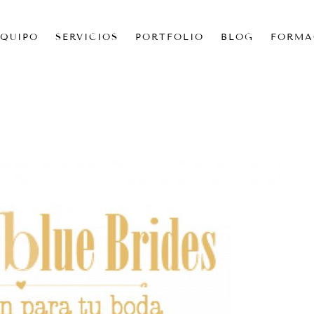
EQUIPO
SERVICIOS
PORTFOLIO
BLOG
FORMA