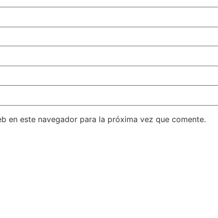
eb en este navegador para la próxima vez que comente.