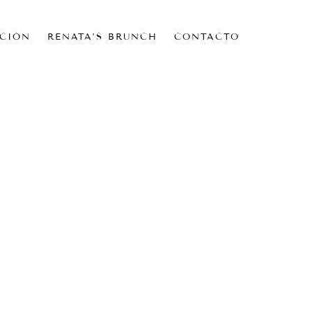
CIÓN
RENATA’S BRUNCH
CONTACTO