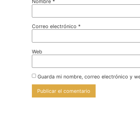
Nombre
*
Correo electrónico
*
Web
Guarda mi nombre, correo electrónico y w