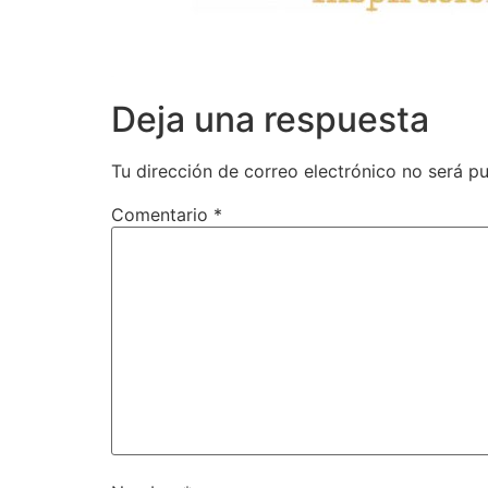
Deja una respuesta
Tu dirección de correo electrónico no será pu
Comentario
*