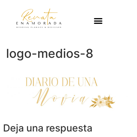
logo-medios-8
Deja una respuesta