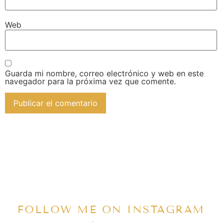
Web
Guarda mi nombre, correo electrónico y web en este
navegador para la próxima vez que comente.
FOLLOW ME ON INSTAGRAM