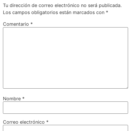
Tu dirección de correo electrónico no será publicada.
Los campos obligatorios están marcados con
*
Comentario
*
Nombre
*
Correo electrónico
*