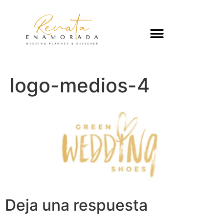
logo-medios-4
Deja una respuesta