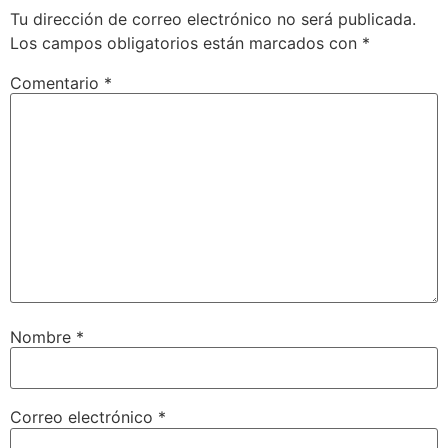
Tu dirección de correo electrónico no será publicada.
Los campos obligatorios están marcados con
*
Comentario
*
Nombre
*
Correo electrónico
*