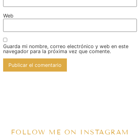
Web
Guarda mi nombre, correo electrónico y web en este
navegador para la próxima vez que comente.
FOLLOW ME ON INSTAGRAM