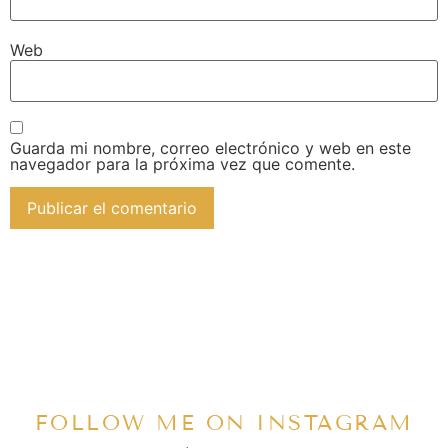
Web
Guarda mi nombre, correo electrónico y web en este
navegador para la próxima vez que comente.
FOLLOW ME ON INSTAGRAM