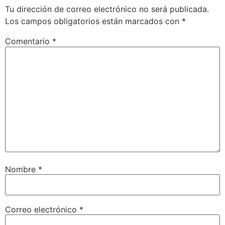
Tu dirección de correo electrónico no será publicada.
Los campos obligatorios están marcados con
*
Comentario
*
Nombre
*
Correo electrónico
*