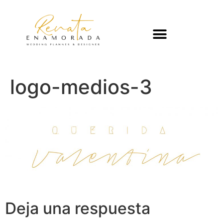
logo-medios-3
Deja una respuesta