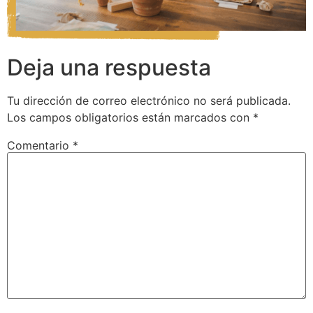
Deja una respuesta
Tu dirección de correo electrónico no será publicada.
Los campos obligatorios están marcados con
*
Comentario
*