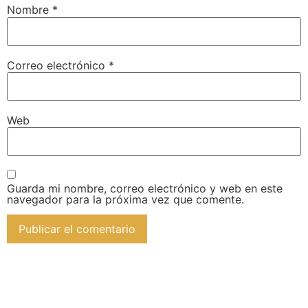
Nombre
*
Correo electrónico
*
Web
Guarda mi nombre, correo electrónico y web en este
navegador para la próxima vez que comente.