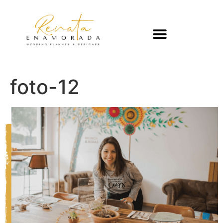
foto-12