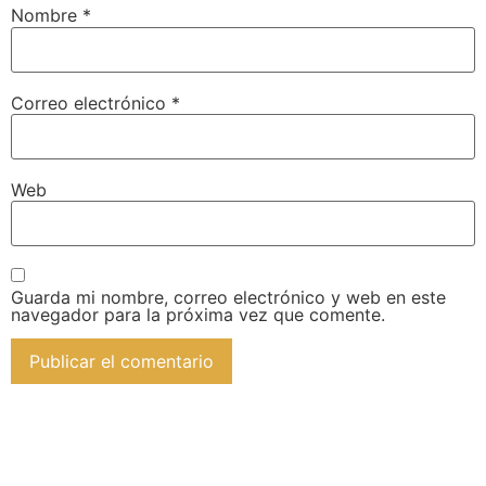
Nombre
*
Correo electrónico
*
Web
Guarda mi nombre, correo electrónico y web en este
navegador para la próxima vez que comente.