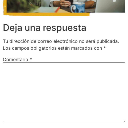
Deja una respuesta
Tu dirección de correo electrónico no será publicada.
Los campos obligatorios están marcados con
*
Comentario
*