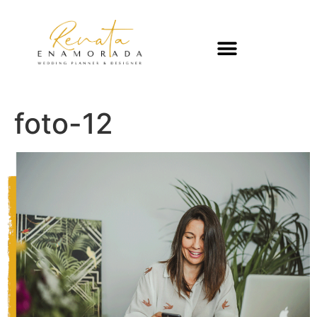
foto-12