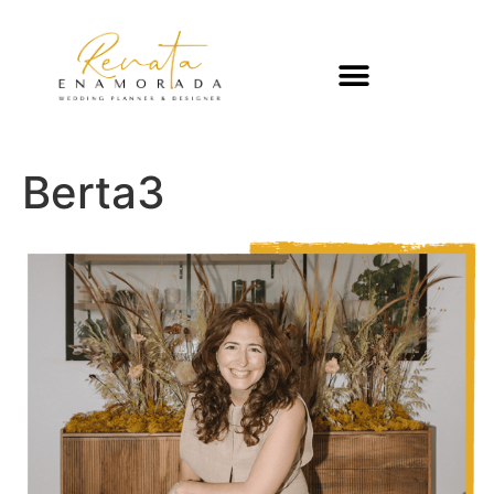
Berta3