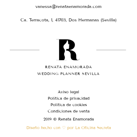
vanessa@renataenamorada.com
Ca. Terracota, 1, 41703, Dos Hermanas (Sevilla)
RENATA ENAMORADA
WEDDING PLANNER SEVILLA
Aviso legal
Política de privacidad
Política de cookies
Condiciones de venta
2019 © Renata Enamorada
Diseño hecho con ♡ por La Oficina Secreta