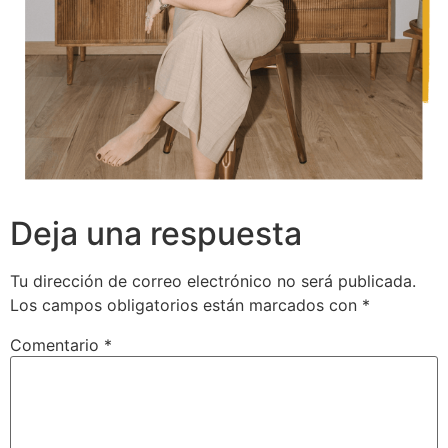
Deja una respuesta
Tu dirección de correo electrónico no será publicada.
Los campos obligatorios están marcados con
*
Comentario
*