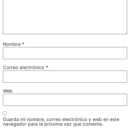
Nombre
*
Correo electrónico
*
Web
Guarda mi nombre, correo electrónico y web en este
navegador para la próxima vez que comente.