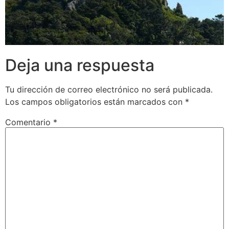
Deja una respuesta
Tu dirección de correo electrónico no será publicada.
Los campos obligatorios están marcados con
*
Comentario
*