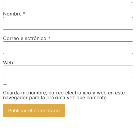
Nombre
*
Correo electrónico
*
Web
Guarda mi nombre, correo electrónico y web en este
navegador para la próxima vez que comente.