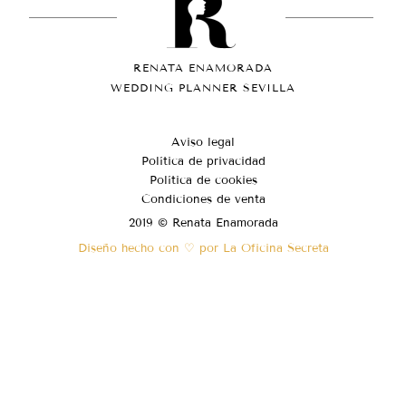
RENATA ENAMORADA
WEDDING PLANNER SEVILLA
Aviso legal
Política de privacidad
Política de cookies
Condiciones de venta
2019 © Renata Enamorada
Diseño hecho con ♡ por La Oficina Secreta