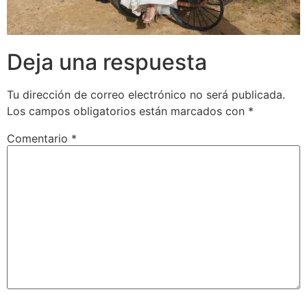
Deja una respuesta
Tu dirección de correo electrónico no será publicada.
Los campos obligatorios están marcados con
*
Comentario
*