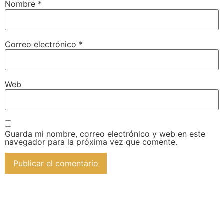
Nombre
*
Correo electrónico
*
Web
Guarda mi nombre, correo electrónico y web en este
navegador para la próxima vez que comente.