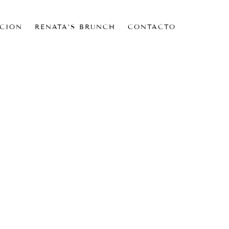
CIÓN
RENATA’S BRUNCH
CONTACTO