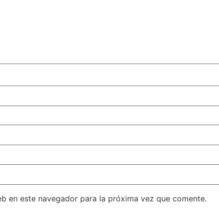
eb en este navegador para la próxima vez que comente.