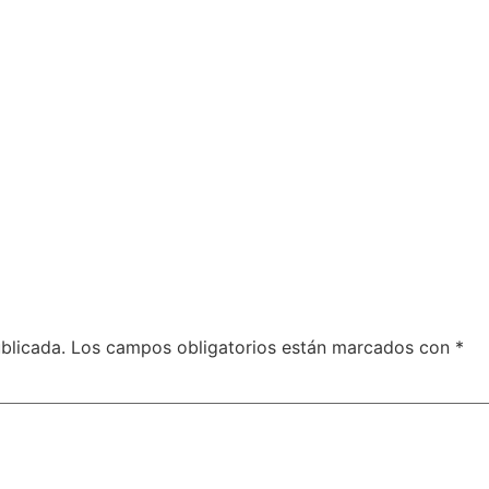
blicada.
Los campos obligatorios están marcados con
*