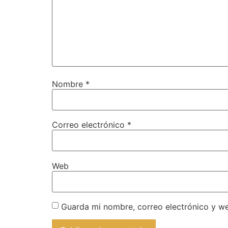
Nombre
*
Correo electrónico
*
Web
Guarda mi nombre, correo electrónico y w