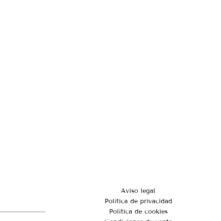
Aviso legal
Política de privacidad
Política de cookies