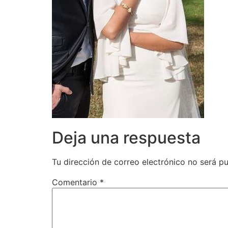
Deja una respuesta
Tu dirección de correo electrónico no será pu
Comentario
*