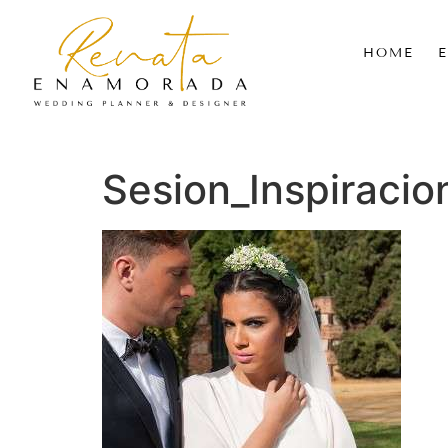
HOME
Sesion_Inspiraci