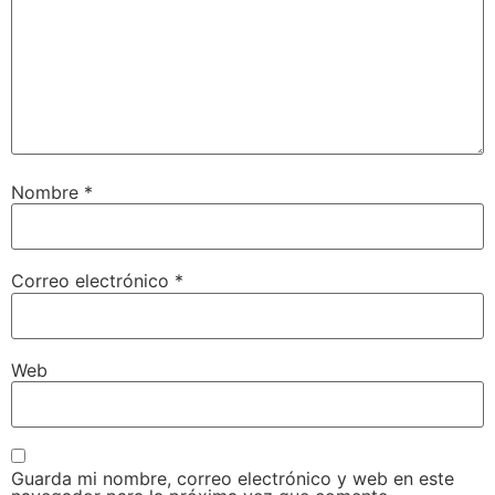
Nombre
*
Correo electrónico
*
Web
Guarda mi nombre, correo electrónico y web en este