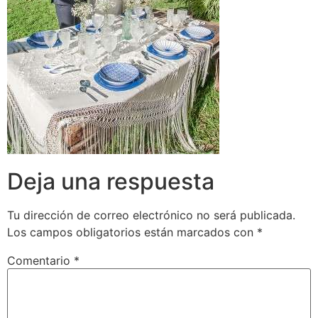
Deja una respuesta
Tu dirección de correo electrónico no será publicada.
Los campos obligatorios están marcados con
*
Comentario
*