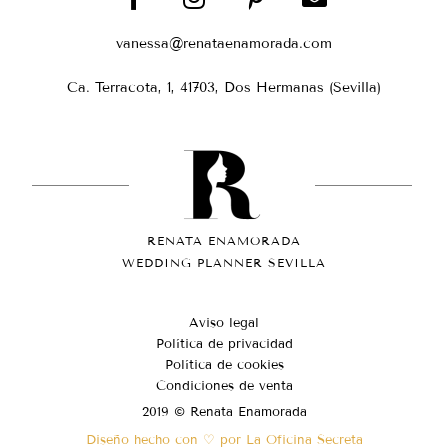
vanessa@renataenamorada.com
Ca. Terracota, 1, 41703, Dos Hermanas (Sevilla)
RENATA ENAMORADA
WEDDING PLANNER SEVILLA
Aviso legal
Política de privacidad
Política de cookies
Condiciones de venta
2019 © Renata Enamorada
Diseño hecho con ♡ por La Oficina Secreta