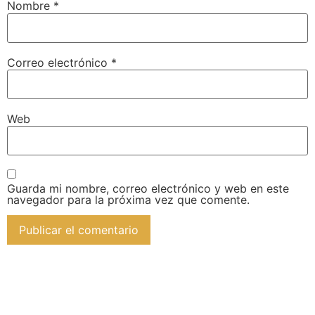
Nombre
*
Correo electrónico
*
Web
Guarda mi nombre, correo electrónico y web en este
navegador para la próxima vez que comente.