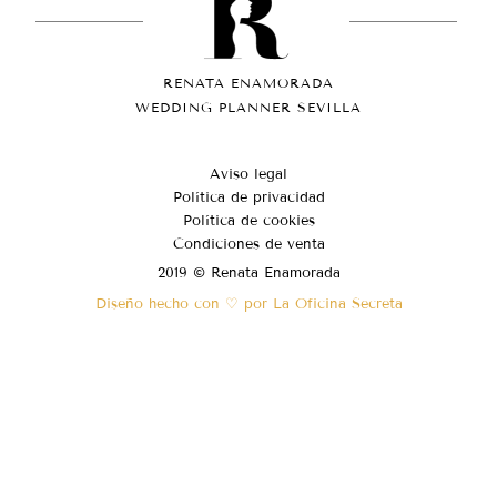
RENATA ENAMORADA
WEDDING PLANNER SEVILLA
Aviso legal
Política de privacidad
Política de cookies
Condiciones de venta
2019 © Renata Enamorada
Diseño hecho con ♡ por La Oficina Secreta