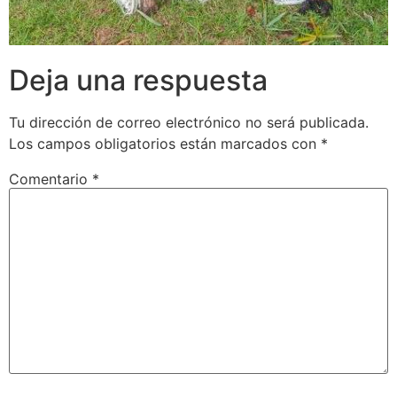
Deja una respuesta
Tu dirección de correo electrónico no será publicada.
Los campos obligatorios están marcados con
*
Comentario
*