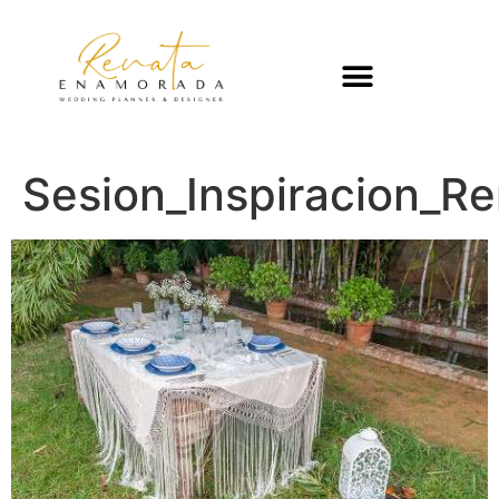
Sesion_Inspiracion_