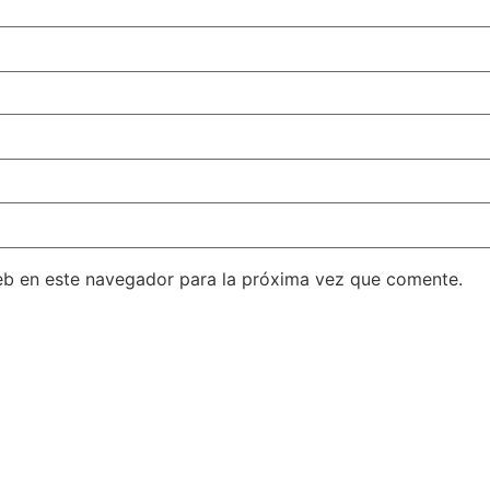
eb en este navegador para la próxima vez que comente.