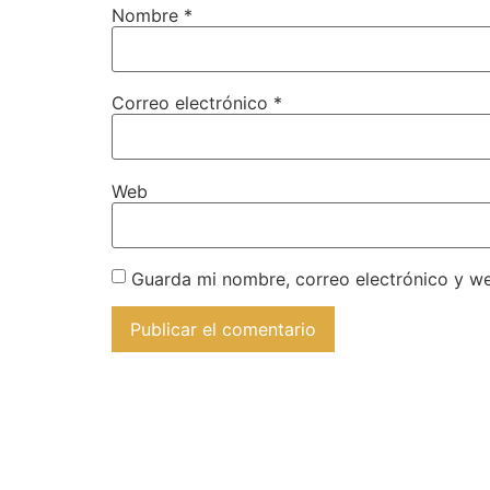
Nombre
*
Correo electrónico
*
Web
Guarda mi nombre, correo electrónico y w