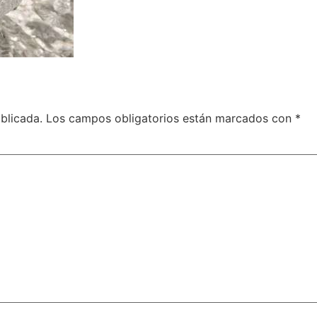
blicada.
Los campos obligatorios están marcados con
*