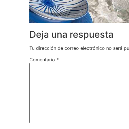
Deja una respuesta
Tu dirección de correo electrónico no será pu
Comentario
*