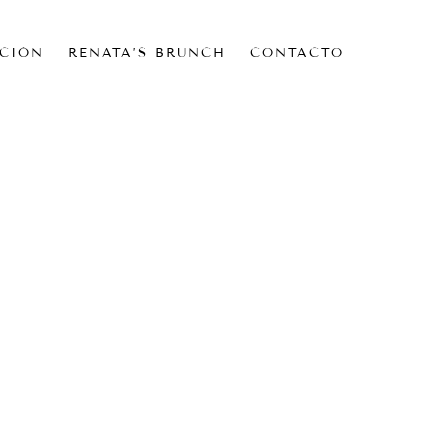
CIÓN
RENATA’S BRUNCH
CONTACTO