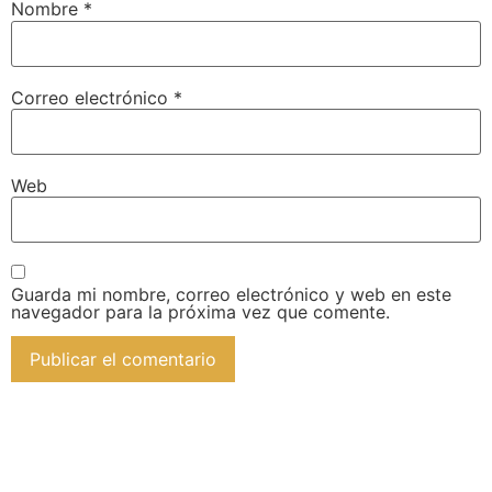
Nombre
*
Correo electrónico
*
Web
Guarda mi nombre, correo electrónico y web en este
navegador para la próxima vez que comente.