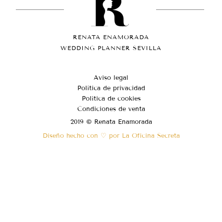
RENATA ENAMORADA
WEDDING PLANNER SEVILLA
Aviso legal
Política de privacidad
Política de cookies
Condiciones de venta
2019 © Renata Enamorada
Diseño hecho con ♡ por La Oficina Secreta