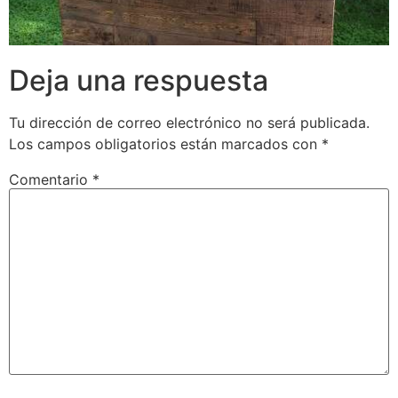
Deja una respuesta
Tu dirección de correo electrónico no será publicada.
Los campos obligatorios están marcados con
*
Comentario
*