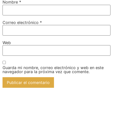
Nombre
*
Correo electrónico
*
Web
Guarda mi nombre, correo electrónico y web en este
navegador para la próxima vez que comente.