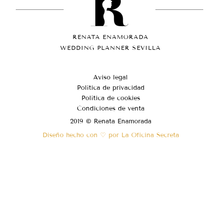
RENATA ENAMORADA
WEDDING PLANNER SEVILLA
Aviso legal
Política de privacidad
Política de cookies
Condiciones de venta
2019 © Renata Enamorada
Diseño hecho con ♡ por La Oficina Secreta