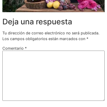
Deja una respuesta
Tu dirección de correo electrónico no será publicada.
Los campos obligatorios están marcados con
*
Comentario
*