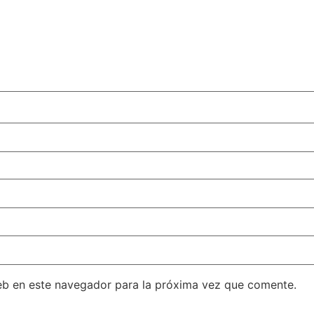
eb en este navegador para la próxima vez que comente.