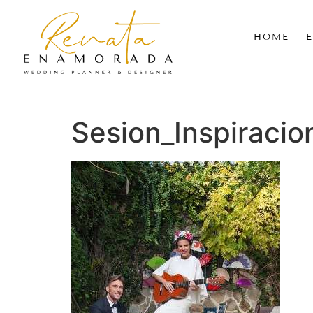
HOME
Sesion_Inspiraci