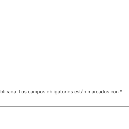
blicada.
Los campos obligatorios están marcados con
*