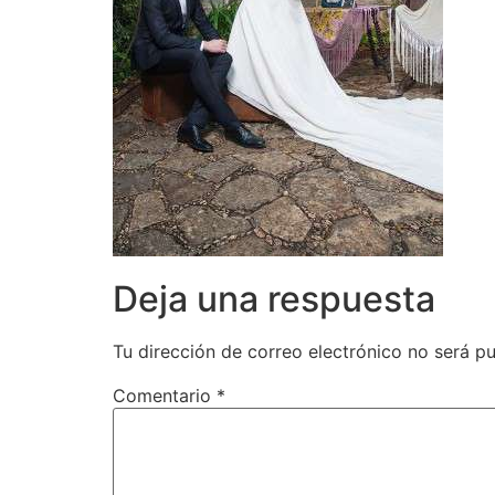
Deja una respuesta
Tu dirección de correo electrónico no será pu
Comentario
*