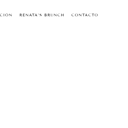
CIÓN
RENATA’S BRUNCH
CONTACTO