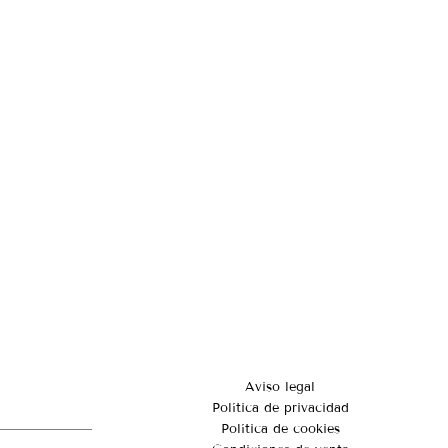
Aviso legal
Política de privacidad
Política de cookies