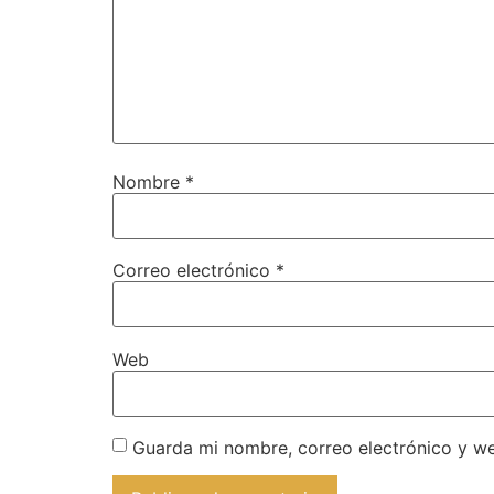
Nombre
*
Correo electrónico
*
Web
Guarda mi nombre, correo electrónico y w