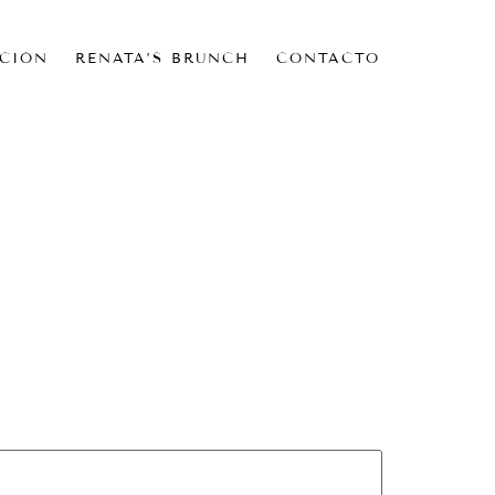
CIÓN
RENATA’S BRUNCH
CONTACTO