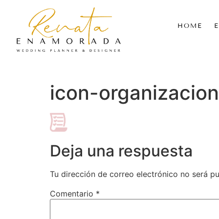
HOME
icon-organizacion
Deja una respuesta
Tu dirección de correo electrónico no será pu
Comentario
*