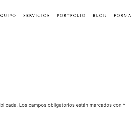
EQUIPO
SERVICIOS
PORTFOLIO
BLOG
FORMA
blicada.
Los campos obligatorios están marcados con
*