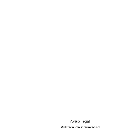
Aviso legal
Política de privacidad