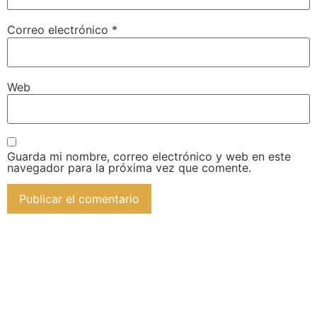
Correo electrónico
*
Web
Guarda mi nombre, correo electrónico y web en este
navegador para la próxima vez que comente.