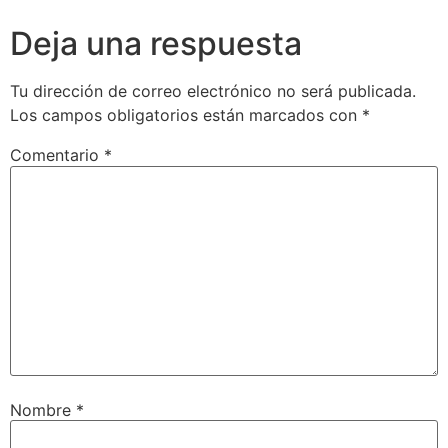
Deja una respuesta
Tu dirección de correo electrónico no será publicada.
Los campos obligatorios están marcados con
*
Comentario
*
Nombre
*