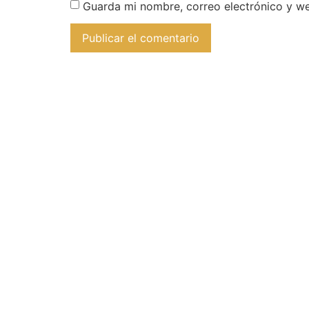
Guarda mi nombre, correo electrónico y w