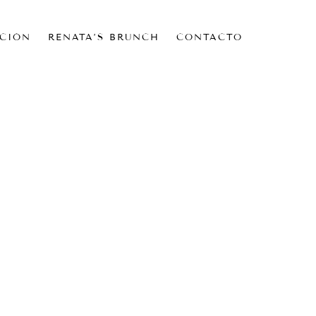
CIÓN
RENATA’S BRUNCH
CONTACTO