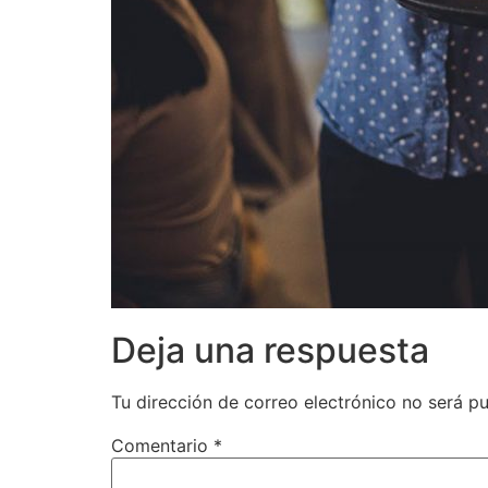
Deja una respuesta
Tu dirección de correo electrónico no será pu
Comentario
*