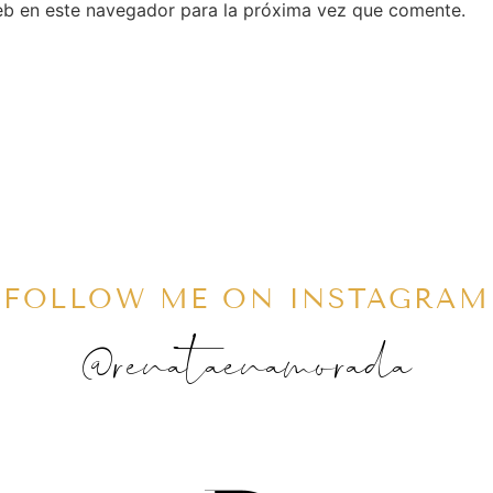
eb en este navegador para la próxima vez que comente.
FOLLOW ME ON INSTAGRAM
@renataenamorada