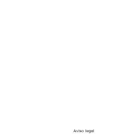
Aviso legal