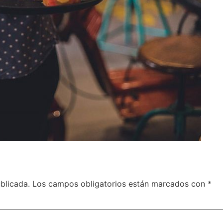
blicada.
Los campos obligatorios están marcados con
*