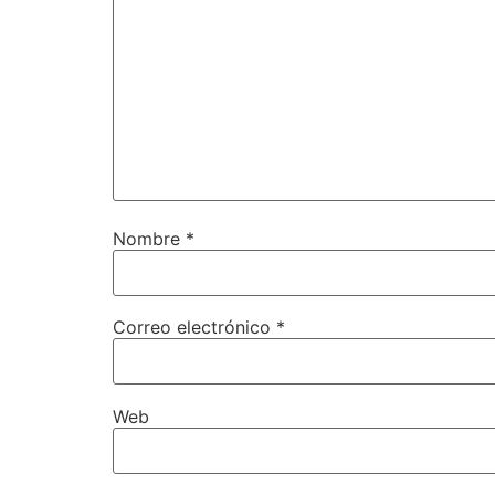
Nombre
*
Correo electrónico
*
Web