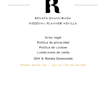
RENATA ENAMORADA
WEDDING PLANNER SEVILLA
Aviso legal
Política de privacidad
Política de cookies
Condiciones de venta
2019 © Renata Enamorada
Diseño hecho con ♡ por La Oficina Secreta