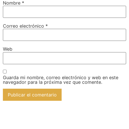
Nombre
*
Correo electrónico
*
Web
Guarda mi nombre, correo electrónico y web en este
navegador para la próxima vez que comente.