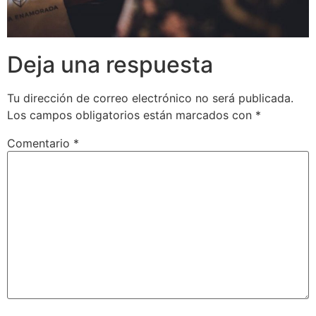
Deja una respuesta
Tu dirección de correo electrónico no será publicada.
Los campos obligatorios están marcados con
*
Comentario
*