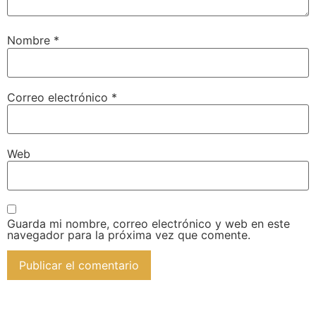
Nombre
*
Correo electrónico
*
Web
Guarda mi nombre, correo electrónico y web en este
navegador para la próxima vez que comente.