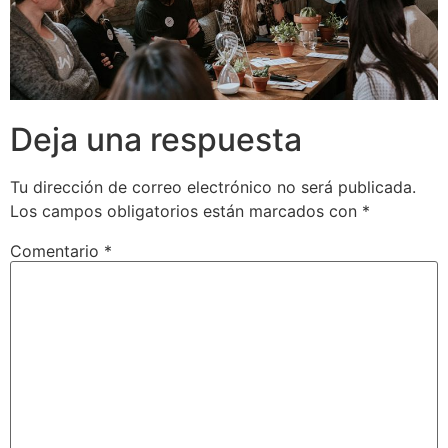
Deja una respuesta
Tu dirección de correo electrónico no será publicada.
Los campos obligatorios están marcados con
*
Comentario
*