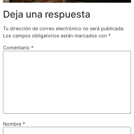
Deja una respuesta
Tu dirección de correo electrónico no será publicada.
Los campos obligatorios están marcados con
*
Comentario
*
Nombre
*