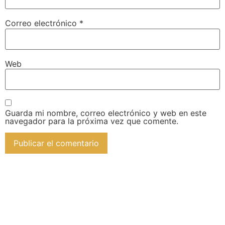
Correo electrónico
*
Web
Guarda mi nombre, correo electrónico y web en este
navegador para la próxima vez que comente.