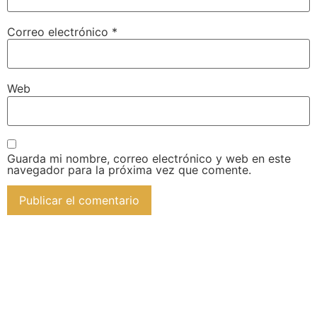
Correo electrónico
*
Web
Guarda mi nombre, correo electrónico y web en este
navegador para la próxima vez que comente.