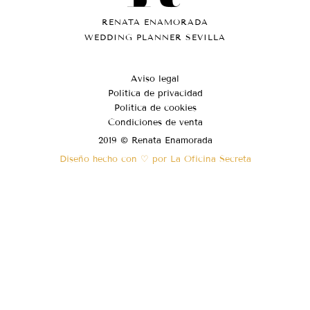
RENATA ENAMORADA
WEDDING PLANNER SEVILLA
Aviso legal
Política de privacidad
Política de cookies
Condiciones de venta
2019 © Renata Enamorada
Diseño hecho con ♡ por La Oficina Secreta