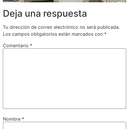
Deja una respuesta
Tu dirección de correo electrónico no será publicada.
Los campos obligatorios están marcados con
*
Comentario
*
Nombre
*