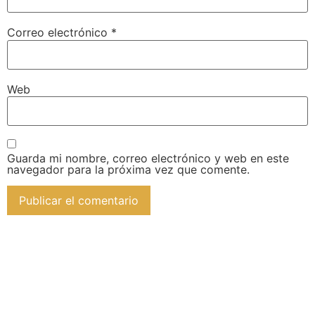
Correo electrónico
*
Web
Guarda mi nombre, correo electrónico y web en este
navegador para la próxima vez que comente.