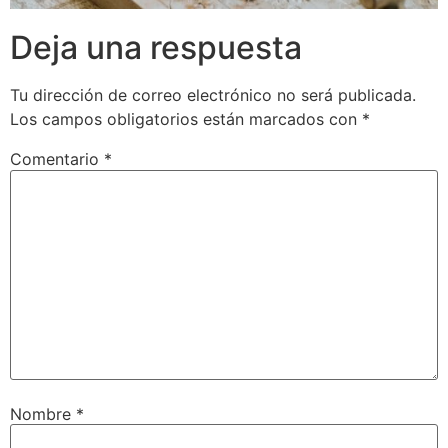
Deja una respuesta
Tu dirección de correo electrónico no será publicada.
Los campos obligatorios están marcados con
*
Comentario
*
Nombre
*