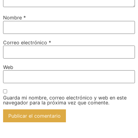
Nombre
*
Correo electrónico
*
Web
Guarda mi nombre, correo electrónico y web en este
navegador para la próxima vez que comente.