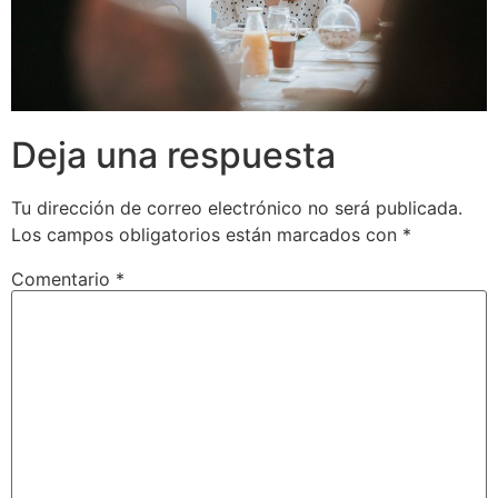
Deja una respuesta
Tu dirección de correo electrónico no será publicada.
Los campos obligatorios están marcados con
*
Comentario
*