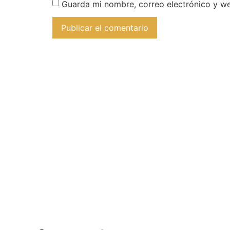
Guarda mi nombre, correo electrónico y w