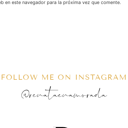
eb en este navegador para la próxima vez que comente.
FOLLOW ME ON INSTAGRAM
@renataenamorada