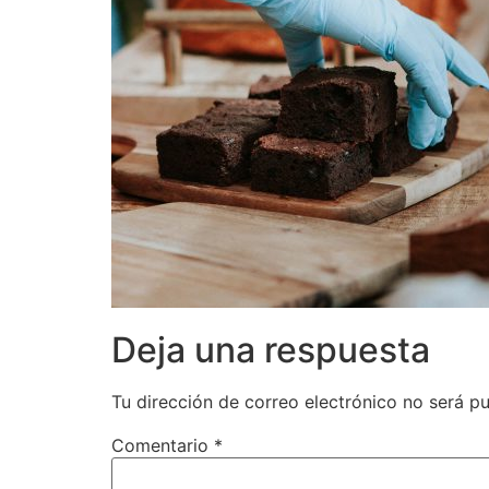
Deja una respuesta
Tu dirección de correo electrónico no será pu
Comentario
*