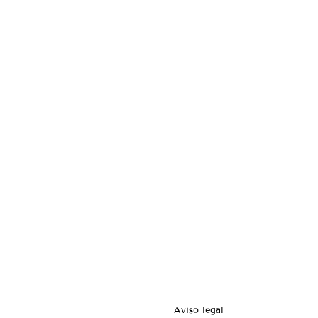
Aviso legal