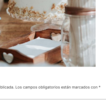
blicada.
Los campos obligatorios están marcados con
*