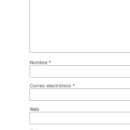
Nombre
*
Correo electrónico
*
Web