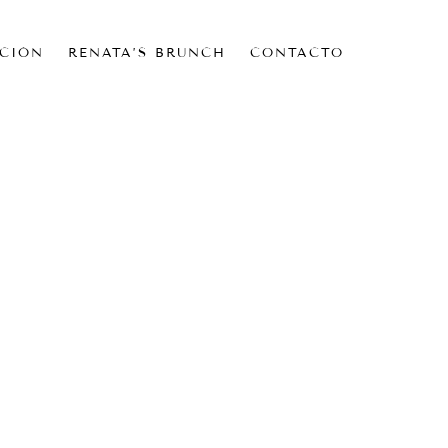
CIÓN
RENATA’S BRUNCH
CONTACTO