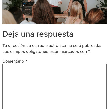
Deja una respuesta
Tu dirección de correo electrónico no será publicada.
Los campos obligatorios están marcados con
*
Comentario
*