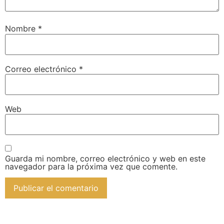
Nombre
*
Correo electrónico
*
Web
Guarda mi nombre, correo electrónico y web en este
navegador para la próxima vez que comente.