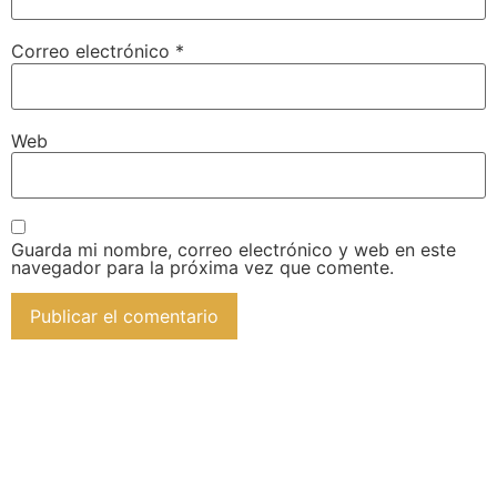
Correo electrónico
*
Web
Guarda mi nombre, correo electrónico y web en este
navegador para la próxima vez que comente.