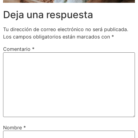
Deja una respuesta
Tu dirección de correo electrónico no será publicada.
Los campos obligatorios están marcados con
*
Comentario
*
Nombre
*